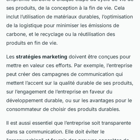
ses produits, de la conception à la fin de vie. Cela
inclut l’utilisation de matériaux durables, l’optimisation
de la logistique pour minimiser les émissions de
carbone, et le recyclage ou la réutilisation des
produits en fin de vie.
Les
stratégies marketing
doivent être conçues pour
mettre en valeur ces efforts. Par exemple, l’entreprise
peut créer des campagnes de communication qui
mettent l’accent sur la qualité durable de ses produits,
sur l’engagement de l’entreprise en faveur du
développement durable, ou sur les avantages pour le
consommateur de choisir des produits durables.
Il est aussi essentiel que l’entreprise soit transparente
dans sa communication. Elle doit éviter le