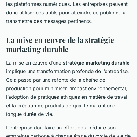
les plateformes numériques. Les entreprises peuvent
donc utiliser ces outils pour atteindre ce public et lui
transmettre des messages pertinents.
La mise en œuvre de la stratégie
marketing durable
La mise en œuvre d’une
stratégie marketing durable
implique une transformation profonde de l’entreprise.
Cela passe par une refonte de la chaîne de
production pour minimiser l’impact environnemental,
l’adoption de pratiques éthiques en matière de travail
et la création de produits de qualité qui ont une
longue durée de vie.
L’entreprise doit faire un effort pour réduire son
empreinte carbone à chaque étape du cycle de vie de