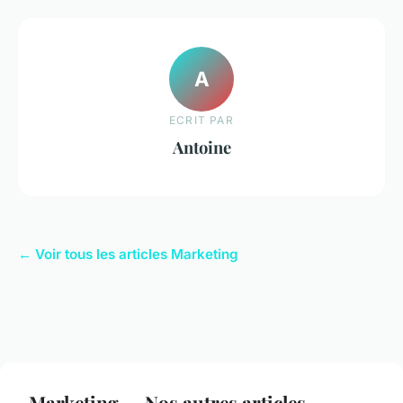
A
ECRIT PAR
Antoine
← Voir tous les articles Marketing
Marketing — Nos autres articles