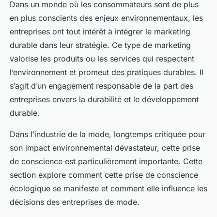
Dans un monde où les consommateurs sont de plus
en plus conscients des enjeux environnementaux, les
entreprises ont tout intérêt à intégrer le marketing
durable dans leur stratégie. Ce type de marketing
valorise les produits ou les services qui respectent
l’environnement et promeut des pratiques durables. Il
s’agit d’un engagement responsable de la part des
entreprises envers la durabilité et le développement
durable.
Dans l’industrie de la mode, longtemps critiquée pour
son impact environnemental dévastateur, cette prise
de conscience est particulièrement importante. Cette
section explore comment cette prise de conscience
écologique se manifeste et comment elle influence les
décisions des entreprises de mode.