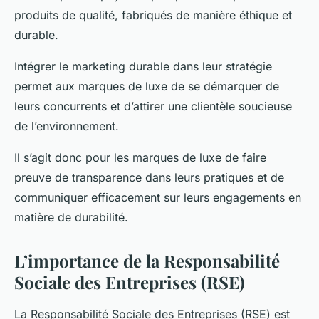
produits de qualité, fabriqués de manière éthique et
durable.
Intégrer le marketing durable dans leur stratégie
permet aux marques de luxe de se démarquer de
leurs concurrents et d’attirer une clientèle soucieuse
de l’environnement.
Il s’agit donc pour les marques de luxe de faire
preuve de transparence dans leurs pratiques et de
communiquer efficacement sur leurs engagements en
matière de durabilité.
L’importance de la Responsabilité
Sociale des Entreprises (RSE)
La Responsabilité Sociale des Entreprises (RSE) est