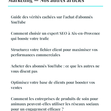
Guide des vérités cachées sur l'achat d'abonnés
YouTube
Comment choisir un expert SEO à Aix-en-Provence
qui booste votre trafic
Structurez votre fichier client pour maximiser vos
performances commerciales
Acheter des abonnés YouTube : ce que les autres ne
vous disent pas
Optimisez votre base de clients pour booster vos
ventes
Comment les entreprises de produits de soin pour
animaux peuvent-elles utiliser les réseaux sociaux
pour un engagement efficace ?