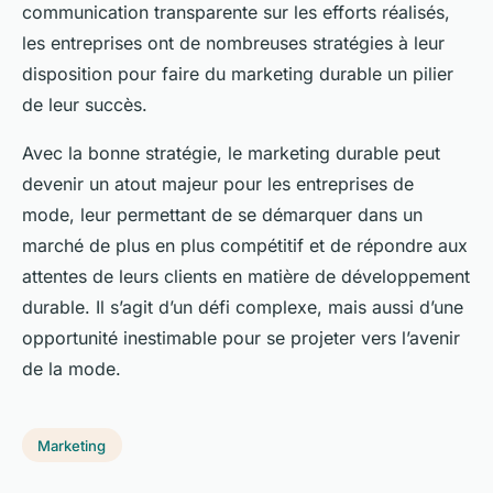
communication transparente sur les efforts réalisés,
les entreprises ont de nombreuses stratégies à leur
disposition pour faire du marketing durable un pilier
de leur succès.
Avec la bonne stratégie, le marketing durable peut
devenir un atout majeur pour les entreprises de
mode, leur permettant de se démarquer dans un
marché de plus en plus compétitif et de répondre aux
attentes de leurs clients en matière de développement
durable. Il s’agit d’un défi complexe, mais aussi d’une
opportunité inestimable pour se projeter vers l’avenir
de la mode.
Marketing