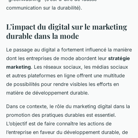
communication sur la durabilité).
L’impact du digital sur le marketing
durable dans la mode
Le passage au digital a fortement influencé la manière
dont les entreprises de mode abordent leur
stratégie
marketing
. Les réseaux sociaux, les médias sociaux
et autres plateformes en ligne offrent une multitude
de possibilités pour rendre visibles les efforts en
matière de développement durable.
Dans ce contexte, le rôle du marketing digital dans la
promotion des pratiques durables est essentiel.
L’objectif est de faire connaître les actions de
l’entreprise en faveur du développement durable, de