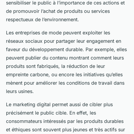
sensibiliser le public à l’importance de ces actions et
de promouvoir l’achat de produits ou services
respectueux de l’environnement.
Les entreprises de mode peuvent exploiter les
réseaux sociaux pour partager leur engagement en
faveur du développement durable. Par exemple, elles
peuvent publier du contenu montrant comment leurs
produits sont fabriqués, la réduction de leur
empreinte carbone, ou encore les initiatives qu’elles
mènent pour améliorer les conditions de travail dans
leurs usines.
Le marketing digital permet aussi de cibler plus
précisément le public cible. En effet, les
consommateurs intéressés par les produits durables
et éthiques sont souvent plus jeunes et très actifs sur