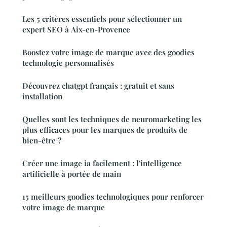
Les 5 critères essentiels pour sélectionner un
expert SEO à Aix-en-Provence
Boostez votre image de marque avec des goodies
technologie personnalisés
Découvrez chatgpt français : gratuit et sans
installation
Quelles sont les techniques de neuromarketing les
plus efficaces pour les marques de produits de
bien-être ?
Créer une image ia facilement : l'intelligence
artificielle à portée de main
15 meilleurs goodies technologiques pour renforcer
votre image de marque