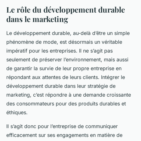
Le rôle du développement durable
dans le marketing
Le développement durable, au-delà d’être un simple
phénomène de mode, est désormais un véritable
impératif pour les entreprises. Il ne s’agit pas
seulement de préserver l’environnement, mais aussi
de garantir la survie de leur propre entreprise en
répondant aux attentes de leurs clients. Intégrer le
développement durable dans leur stratégie de
marketing, c’est répondre à une demande croissante
des consommateurs pour des produits durables et
éthiques.
Il s’agit donc pour l’entreprise de communiquer
efficacement sur ses engagements en matière de