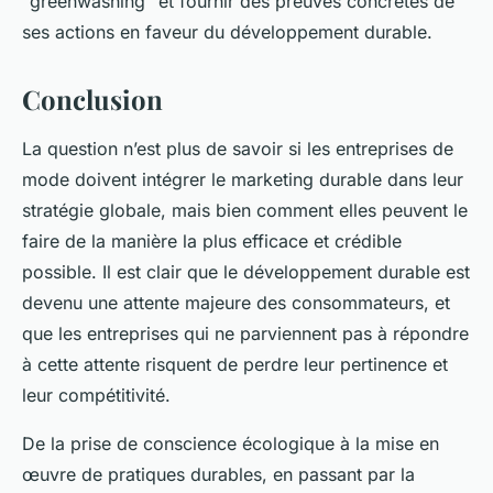
"greenwashing" et fournir des preuves concrètes de
ses actions en faveur du développement durable.
Conclusion
La question n’est plus de savoir si les entreprises de
mode doivent intégrer le marketing durable dans leur
stratégie globale, mais bien comment elles peuvent le
faire de la manière la plus efficace et crédible
possible. Il est clair que le développement durable est
devenu une attente majeure des consommateurs, et
que les entreprises qui ne parviennent pas à répondre
à cette attente risquent de perdre leur pertinence et
leur compétitivité.
De la prise de conscience écologique à la mise en
œuvre de pratiques durables, en passant par la