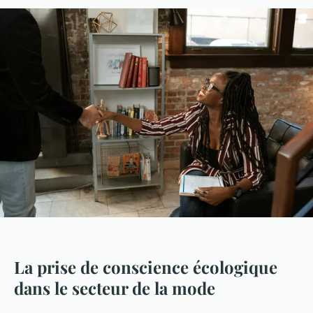
La prise de conscience écologique
dans le secteur de la mode