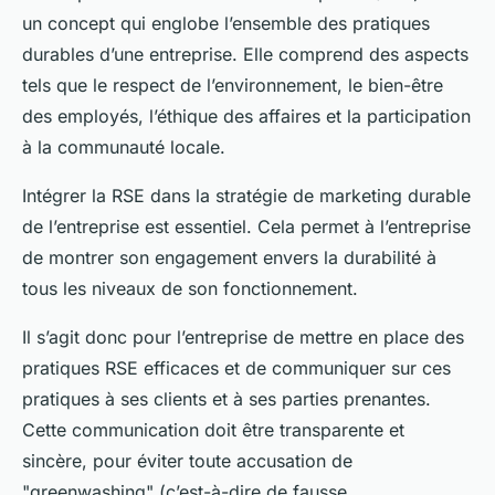
un concept qui englobe l’ensemble des pratiques
durables d’une entreprise. Elle comprend des aspects
tels que le respect de l’environnement, le bien-être
des employés, l’éthique des affaires et la participation
à la communauté locale.
Intégrer la RSE dans la stratégie de marketing durable
de l’entreprise est essentiel. Cela permet à l’entreprise
de montrer son engagement envers la durabilité à
tous les niveaux de son fonctionnement.
Il s’agit donc pour l’entreprise de mettre en place des
pratiques RSE efficaces et de communiquer sur ces
pratiques à ses clients et à ses parties prenantes.
Cette communication doit être transparente et
sincère, pour éviter toute accusation de
"greenwashing" (c’est-à-dire de fausse