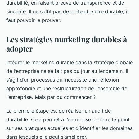
durabilité, en faisant preuve de transparence et de
sincérité. Il ne suffit pas de prétendre être durable, il
faut pouvoir le prouver.
Les stratégies marketing durables à
adopter
Intégrer le marketing durable dans la stratégie globale
de l’entreprise ne se fait pas du jour au lendemain. Il
s’agit d’un processus qui nécessite une réflexion
approfondie et une restructuration de l’ensemble de
l’entreprise. Mais par où commencer ?
La première étape est de réaliser un audit de
durabilité. Cela permet à l’entreprise de faire le point
sur ses pratiques actuelles et d’identifier les domaines
dans lesquels elle peut s’améliorer.