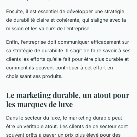
Ensuite, il est essentiel de développer une stratégie
de durabilité claire et cohérente, qui s’aligne avec la
mission et les valeurs de l’entreprise.
Enfin, l’entreprise doit communiquer efficacement sur
sa stratégie de durabilité. Il s’agit de faire savoir à ses
clients les efforts qu’elle fait pour être plus durable et
comment ils peuvent contribuer à cet effort en
choisissant ses produits.
Le marketing durable, un atout pour
les marques de luxe
Dans le secteur du luxe, le marketing durable peut
être un véritable atout. Les clients de ce secteur sont
souvent prêts à payer un prix plus élevé pour des