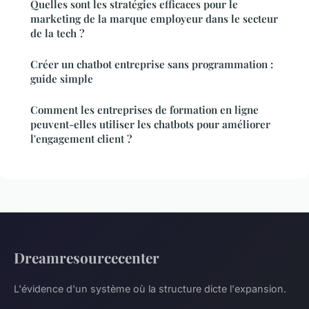
Quelles sont les stratégies efficaces pour le
marketing de la marque employeur dans le secteur
de la tech ?
Créer un chatbot entreprise sans programmation :
guide simple
Comment les entreprises de formation en ligne
peuvent-elles utiliser les chatbots pour améliorer
l'engagement client ?
Dreamresourcecenter
L'évidence d'un système où la structure dicte l'expansion.