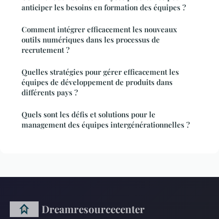
anticiper les besoins en formation des équipes ?
Comment intégrer efficacement les nouveaux
outils numériques dans les processus de
recrutement ?
Quelles stratégies pour gérer efficacement les
équipes de développement de produits dans
différents pays ?
Quels sont les défis et solutions pour le
management des équipes intergénérationnelles ?
Dreamresourcecenter