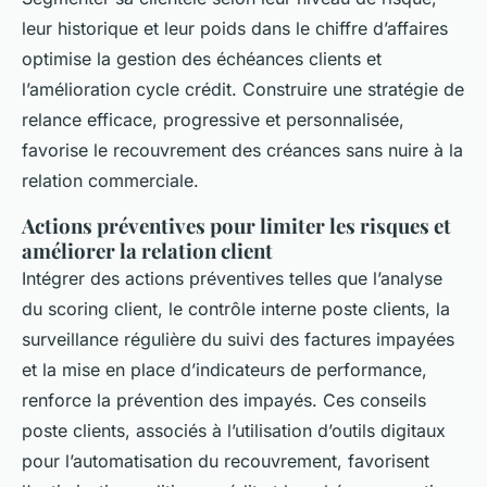
leur historique et leur poids dans le chiffre d’affaires
optimise la gestion des échéances clients et
l’amélioration cycle crédit. Construire une stratégie de
relance efficace, progressive et personnalisée,
favorise le recouvrement des créances sans nuire à la
relation commerciale.
Actions préventives pour limiter les risques et
améliorer la relation client
Intégrer des actions préventives telles que l’analyse
du scoring client, le contrôle interne poste clients, la
surveillance régulière du suivi des factures impayées
et la mise en place d’indicateurs de performance,
renforce la prévention des impayés. Ces conseils
poste clients, associés à l’utilisation d’outils digitaux
pour l’automatisation du recouvrement, favorisent