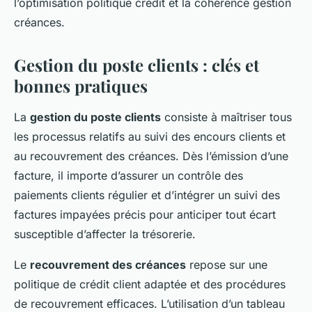
l’optimisation politique crédit et la cohérence gestion
créances.
Gestion du poste clients : clés et
bonnes pratiques
La
gestion du poste clients
consiste à maîtriser tous
les processus relatifs au suivi des encours clients et
au recouvrement des créances. Dès l’émission d’une
facture, il importe d’assurer un contrôle des
paiements clients régulier et d’intégrer un suivi des
factures impayées précis pour anticiper tout écart
susceptible d’affecter la trésorerie.
Le
recouvrement des créances
repose sur une
politique de crédit client adaptée et des procédures
de recouvrement efficaces. L’utilisation d’un tableau