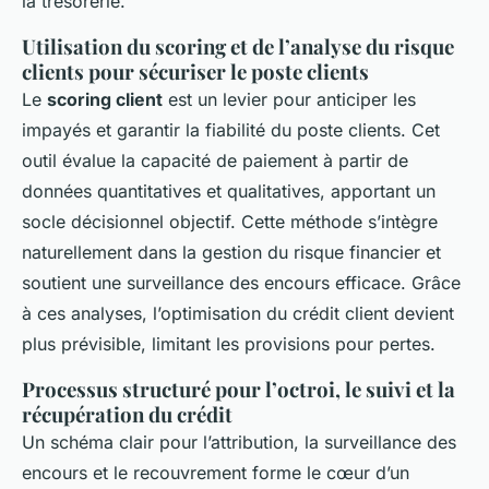
la trésorerie.
Utilisation du scoring et de l’analyse du risque
clients pour sécuriser le poste clients
Le
scoring client
est un levier pour anticiper les
impayés et garantir la fiabilité du poste clients. Cet
outil évalue la capacité de paiement à partir de
données quantitatives et qualitatives, apportant un
socle décisionnel objectif. Cette méthode s’intègre
naturellement dans la gestion du risque financier et
soutient une surveillance des encours efficace. Grâce
à ces analyses, l’optimisation du crédit client devient
plus prévisible, limitant les provisions pour pertes.
Processus structuré pour l’octroi, le suivi et la
récupération du crédit
Un schéma clair pour l’attribution, la surveillance des
encours et le recouvrement forme le cœur d’un