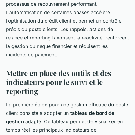
processus de recouvrement performant.
L’automatisation de certaines phases accélère
l’optimisation du crédit client et permet un contrôle
précis du poste clients. Les rappels, actions de
relance et reporting favorisent la réactivité, renforcent
la gestion du risque financier et réduisent les
incidents de paiement.
Mettre en place des outils et des
indicateurs pour le suivi et le
reporting
La première étape pour une gestion efficace du poste
client consiste à adopter un
tableau de bord de
gestion
adapté. Ce tableau permet de visualiser en
temps réel les principaux indicateurs de