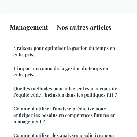
Management — Nos autres articles
5 raisons pour optimiser la gestion du temps en
entreprise
L'impact méconnu de la gestion du temps en
entreprise
Quelles méthodes pour intégrer les principes de
l'équité et de l'inclusion dans les politiques RH ?
Comment utiliser l'analyse prédictive pour
anticiper les besoins en compétences futures en
management ?
Comment utiliser les analyses prédictives pour