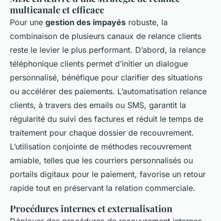
multicanale et efficace
Pour une
gestion des impayés
robuste, la
combinaison de plusieurs canaux de relance clients
reste le levier le plus performant. D’abord, la relance
téléphonique clients permet d’initier un dialogue
personnalisé, bénéfique pour clarifier des situations
ou accélérer des paiements. L’automatisation relance
clients, à travers des emails ou SMS, garantit la
régularité du suivi des factures et réduit le temps de
traitement pour chaque dossier de recouvrement.
L’utilisation conjointe de méthodes recouvrement
amiable, telles que les courriers personnalisés ou
portails digitaux pour le paiement, favorise un retour
rapide tout en préservant la relation commerciale.
Procédures internes et externalisation