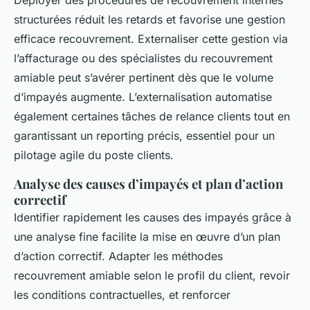
Déployer des procédures de recouvrement internes
structurées réduit les retards et favorise une gestion
efficace recouvrement. Externaliser cette gestion via
l’affacturage ou des spécialistes du recouvrement
amiable peut s’avérer pertinent dès que le volume
d’impayés augmente. L’externalisation automatise
également certaines tâches de relance clients tout en
garantissant un reporting précis, essentiel pour un
pilotage agile du poste clients.
Analyse des causes d’impayés et plan d’action
correctif
Identifier rapidement les causes des impayés grâce à
une analyse fine facilite la mise en œuvre d’un plan
d’action correctif. Adapter les méthodes
recouvrement amiable selon le profil du client, revoir
les conditions contractuelles, et renforcer