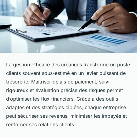
La gestion efficace des créances transforme un poste
clients souvent sous-estimé en un levier puissant de
trésorerie. Maîtriser délais de paiement, suivi
rigoureux et évaluation précise des risques permet
d’optimiser les flux financiers. Grâce à des outils
adaptés et des stratégies ciblées, chaque entreprise
peut sécuriser ses revenus, minimiser les impayés et
renforcer ses relations clients.