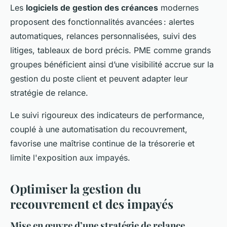
Les
logiciels de gestion des créances
modernes
proposent des fonctionnalités avancées : alertes
automatiques, relances personnalisées, suivi des
litiges, tableaux de bord précis. PME comme grands
groupes bénéficient ainsi d’une visibilité accrue sur la
gestion du poste client et peuvent adapter leur
stratégie de relance.
Le suivi rigoureux des indicateurs de performance,
couplé à une automatisation du recouvrement,
favorise une maîtrise continue de la trésorerie et
limite l'exposition aux impayés.
Optimiser la gestion du
recouvrement et des impayés
Mise en œuvre d’une stratégie de relance