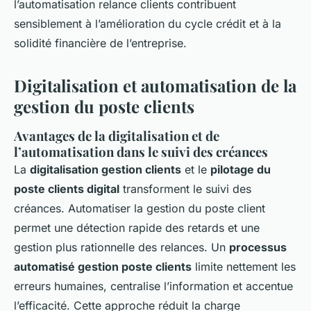
l’automatisation relance clients contribuent
sensiblement à l’amélioration du cycle crédit et à la
solidité financière de l’entreprise.
Digitalisation et automatisation de la
gestion du poste clients
Avantages de la digitalisation et de
l’automatisation dans le suivi des créances
La
digitalisation gestion clients
et le
pilotage du
poste clients digital
transforment le suivi des
créances. Automatiser la gestion du poste client
permet une détection rapide des retards et une
gestion plus rationnelle des relances. Un
processus
automatisé gestion poste clients
limite nettement les
erreurs humaines, centralise l’information et accentue
l’efficacité. Cette approche réduit la charge