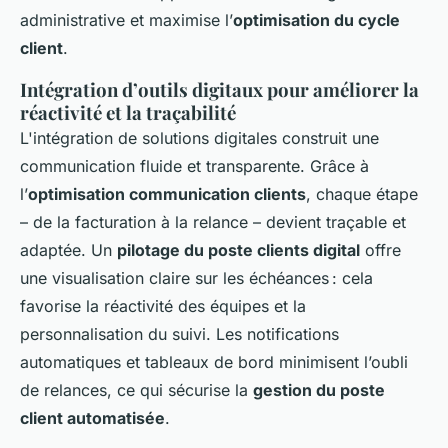
administrative et maximise l’
optimisation du cycle
client
.
Intégration d’outils digitaux pour améliorer la
réactivité et la traçabilité
L'intégration de solutions digitales construit une
communication fluide et transparente. Grâce à
l’
optimisation communication clients
, chaque étape
– de la facturation à la relance – devient traçable et
adaptée. Un
pilotage du poste clients digital
offre
une visualisation claire sur les échéances : cela
favorise la réactivité des équipes et la
personnalisation du suivi. Les notifications
automatiques et tableaux de bord minimisent l’oubli
de relances, ce qui sécurise la
gestion du poste
client automatisée
.