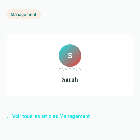
Management
S
ECRIT PAR
Sarah
← Voir tous les articles Management