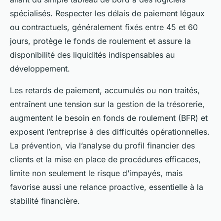
spécialisés. Respecter les délais de paiement légaux
ou contractuels, généralement fixés entre 45 et 60
jours, protège le fonds de roulement et assure la
disponibilité des liquidités indispensables au
développement.
Les retards de paiement, accumulés ou non traités,
entraînent une tension sur la gestion de la trésorerie,
augmentent le besoin en fonds de roulement (BFR) et
exposent l’entreprise à des difficultés opérationnelles.
La prévention, via l’analyse du profil financier des
clients et la mise en place de procédures efficaces,
limite non seulement le risque d’impayés, mais
favorise aussi une relance proactive, essentielle à la
stabilité financière.