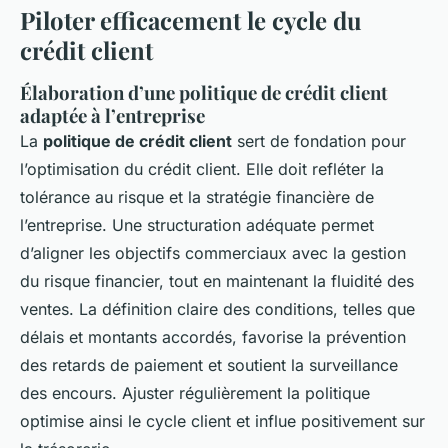
Piloter efficacement le cycle du
crédit client
Élaboration d’une politique de crédit client
adaptée à l’entreprise
La
politique de crédit client
sert de fondation pour
l’optimisation du crédit client. Elle doit refléter la
tolérance au risque et la stratégie financière de
l’entreprise. Une structuration adéquate permet
d’aligner les objectifs commerciaux avec la gestion
du risque financier, tout en maintenant la fluidité des
ventes. La définition claire des conditions, telles que
délais et montants accordés, favorise la prévention
des retards de paiement et soutient la surveillance
des encours. Ajuster régulièrement la politique
optimise ainsi le cycle client et influe positivement sur