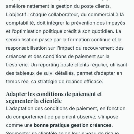
améliore nettement la gestion du poste clients.
L’objectif : chaque collaborateur, du commercial à la
comptabilité, doit intégrer la prévention des impayés
et l’optimisation politique crédit à son quotidien. La
sensibilisation passe par la formation continue et la
responsabilisation sur l’impact du recouvrement des
créances et des conditions de paiement sur la
trésorerie. Un reporting poste clients régulier, utilisant
des tableaux de suivi détaillés, permet d’adapter en
temps réel sa stratégie de relance efficace.
Adapter les conditions de paiement et
segmenter la clientèle
L’adaptation des conditions de paiement, en fonction
du comportement de paiement observé, s’impose
comme une
bonne pratique gestion créances
.
Segmenter sa clientèle selon leur niveau de risque,