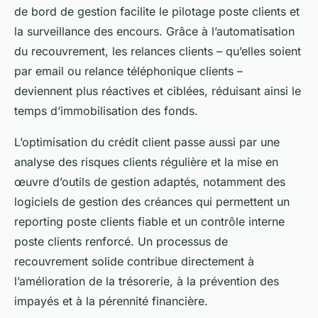
de bord de gestion facilite le pilotage poste clients et
la surveillance des encours. Grâce à l’automatisation
du recouvrement, les relances clients – qu’elles soient
par email ou relance téléphonique clients –
deviennent plus réactives et ciblées, réduisant ainsi le
temps d’immobilisation des fonds.
L’optimisation du crédit client passe aussi par une
analyse des risques clients régulière et la mise en
œuvre d’outils de gestion adaptés, notamment des
logiciels de gestion des créances qui permettent un
reporting poste clients fiable et un contrôle interne
poste clients renforcé. Un processus de
recouvrement solide contribue directement à
l’amélioration de la trésorerie, à la prévention des
impayés et à la pérennité financière.