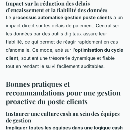
Impact sur la réduction des délais
d’encaissement et la fiabilité des données
Le
processus automatisé gestion poste clients
a un
impact direct sur les délais de paiement. Centraliser
les données par des outils digitaux assure leur
fiabilité, ce qui permet de réagir rapidement en cas
d’anomalie. Ce mode, axé sur l’
optimisation du cycle
client
, soutient une trésorerie dynamique et fiable
tout en rendant le suivi facilement auditables.
Bonnes pratiques et
recommandations pour une gestion
proactive du poste clients
Instaurer une culture cash au sein des équipes
de gestion
Impliquer toutes les équipes dans une logique cash