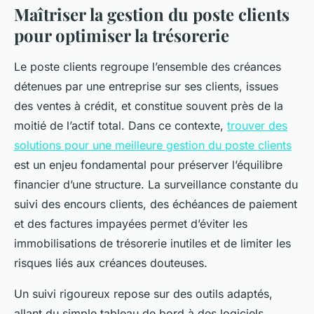
Maîtriser la gestion du poste clients
pour optimiser la trésorerie
Le poste clients regroupe l’ensemble des créances
détenues par une entreprise sur ses clients, issues
des ventes à crédit, et constitue souvent près de la
moitié de l’actif total. Dans ce contexte,
trouver des
solutions pour une meilleure gestion du poste clients
est un enjeu fondamental pour préserver l’équilibre
financier d’une structure. La surveillance constante du
suivi des encours clients, des échéances de paiement
et des factures impayées permet d’éviter les
immobilisations de trésorerie inutiles et de limiter les
risques liés aux créances douteuses.
Un suivi rigoureux repose sur des outils adaptés,
allant du simple tableau de bord à des logiciels