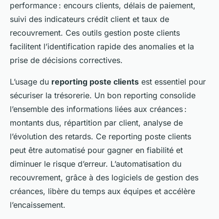
performance : encours clients, délais de paiement,
suivi des indicateurs crédit client et taux de
recouvrement. Ces outils gestion poste clients
facilitent l’identification rapide des anomalies et la
prise de décisions correctives.
L’usage du
reporting poste clients
est essentiel pour
sécuriser la trésorerie. Un bon reporting consolide
l’ensemble des informations liées aux créances :
montants dus, répartition par client, analyse de
l’évolution des retards. Ce reporting poste clients
peut être automatisé pour gagner en fiabilité et
diminuer le risque d’erreur. L’automatisation du
recouvrement, grâce à des logiciels de gestion des
créances, libère du temps aux équipes et accélère
l’encaissement.