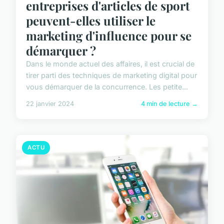
entreprises d'articles de sport
peuvent-elles utiliser le
marketing d'influence pour se
démarquer ?
Dans le monde actuel des affaires, il est crucial de
tirer parti des techniques de marketing digital pour
vous démarquer de la concurrence. Les petite...
22 janvier 2024
4 min de lecture →
ACTU