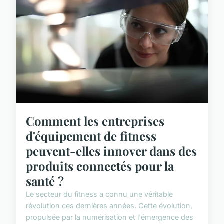
Comment les entreprises
d'équipement de fitness
peuvent-elles innover dans des
produits connectés pour la
santé ?
Le secteur du fitness a connu une véritable
révolution ces dernières années. Cette évolution,
propulsée par la numérisation et l'émergence des