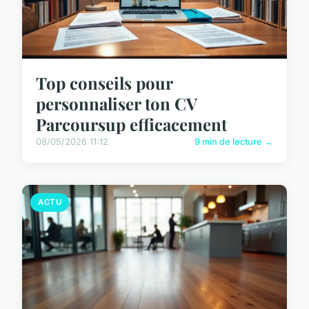
Top conseils pour
personnaliser ton CV
Parcoursup efficacement
08/05/2026 11:12
9 min de lecture →
ACTU