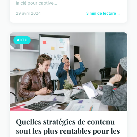
la clé pour captive...
29 avril 2024
3 min de lecture →
ACTU
Quelles stratégies de contenu
sont les plus rentables pour les