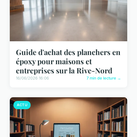
Guide d'achat des planchers en
époxy pour maisons et
entreprises sur la Rive-Nord
16/06/2026 16:06
7 min de lecture →
ACTU