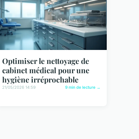
Optimiser le nettoyage de
cabinet médical pour une
hygiène irréprochable
21/05/2026 14:59
9 min de lecture →