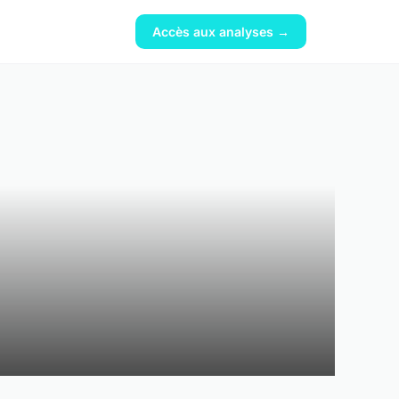
Accès aux analyses →