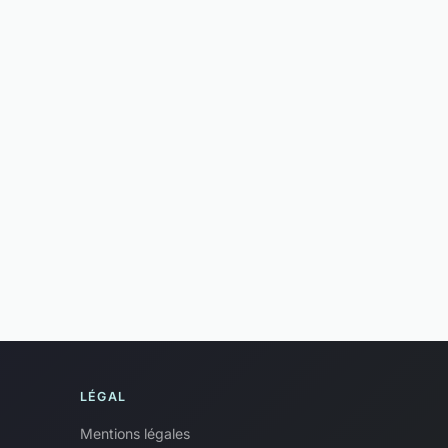
LÉGAL
Mentions légales