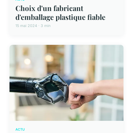
Choix d'un fabricant
d'emballage plastique fiable
15 mai 2024 · 3 min
ACTU