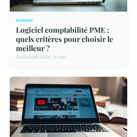
BUSINESS
Logiciel comptabilité PME :
quels critères pour choisir le
meilleur ?
06/05/2026 20:54 · 10 min