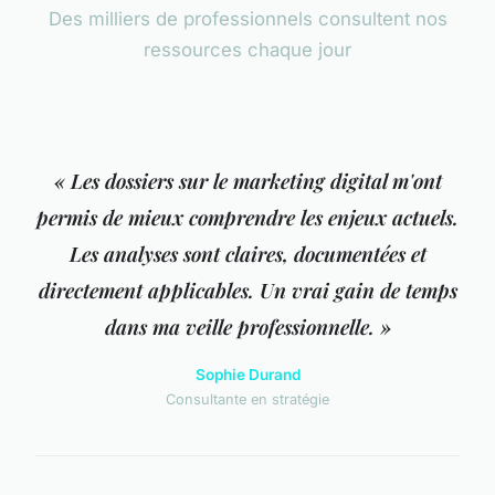
Des milliers de professionnels consultent nos
ressources chaque jour
« Les dossiers sur le marketing digital m'ont
permis de mieux comprendre les enjeux actuels.
Les analyses sont claires, documentées et
directement applicables. Un vrai gain de temps
dans ma veille professionnelle. »
Sophie Durand
Consultante en stratégie