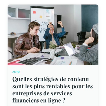
ACTU
Quelles stratégies de contenu
sont les plus rentables pour les
entreprises de services
financiers en ligne ?