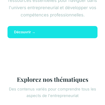
ressources essentielles pour naviguer dans
l'univers entrepreneurial et développer vos
compétences professionnelles.
Découvrir →
Explorez nos thématiques
Des contenus variés pour comprendre tous les
aspects de l'entrepreneuriat