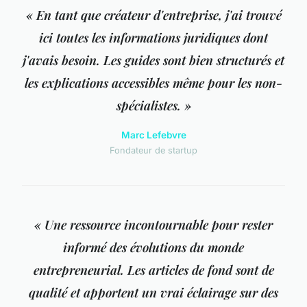
« En tant que créateur d'entreprise, j'ai trouvé
ici toutes les informations juridiques dont
j'avais besoin. Les guides sont bien structurés et
les explications accessibles même pour les non-
spécialistes. »
Marc Lefebvre
Fondateur de startup
« Une ressource incontournable pour rester
informé des évolutions du monde
entrepreneurial. Les articles de fond sont de
qualité et apportent un vrai éclairage sur des