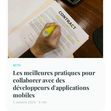
ACTU
Les meilleures pratiques pour
collaborer avec des
développeurs d'applications
mobiles
2 octobre 2025 · 9 min