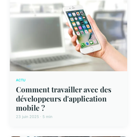
ACTU
Comment travailler avec des
développeurs d'application
mobile ?
23 juin 2025 · 5 min