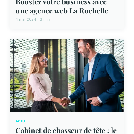
Boostez votre business avec
une agence web La Rochelle
4 mai 2024 · 3 min
ACTU
Cabinet de chasseur de tête : le