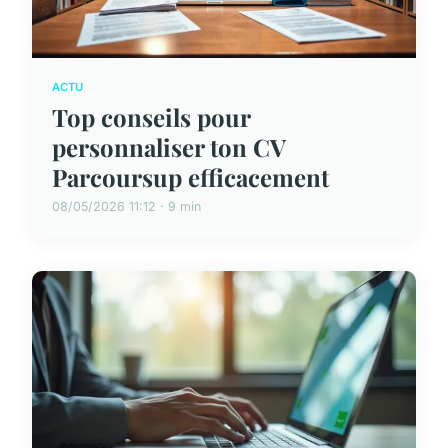
ACTU
Top conseils pour
personnaliser ton CV
Parcoursup efficacement
08/05/2026 11:12 · 9 min