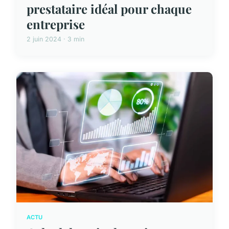
prestataire idéal pour chaque
entreprise
2 juin 2024 · 3 min
ACTU