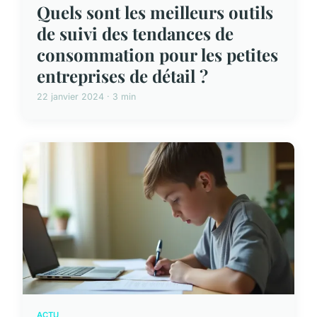
Quels sont les meilleurs outils
de suivi des tendances de
consommation pour les petites
entreprises de détail ?
22 janvier 2024 · 3 min
ACTU