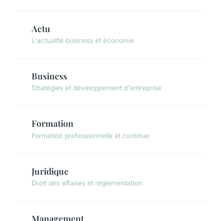
Actu
L'actualité business et économie
Business
Stratégies et développement d'entreprise
Formation
Formation professionnelle et continue
Juridique
Droit des affaires et réglementation
Management