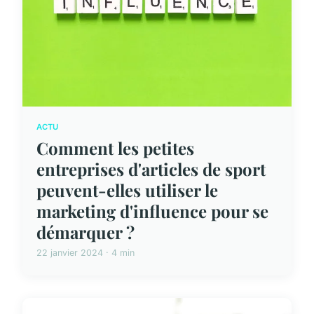
ACTU
Comment les petites
entreprises d'articles de sport
peuvent-elles utiliser le
marketing d'influence pour se
démarquer ?
22 janvier 2024 · 4 min