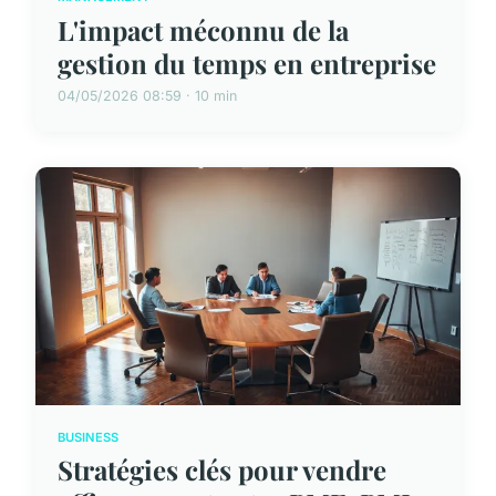
L'impact méconnu de la
gestion du temps en entreprise
04/05/2026 08:59 · 10 min
BUSINESS
Stratégies clés pour vendre