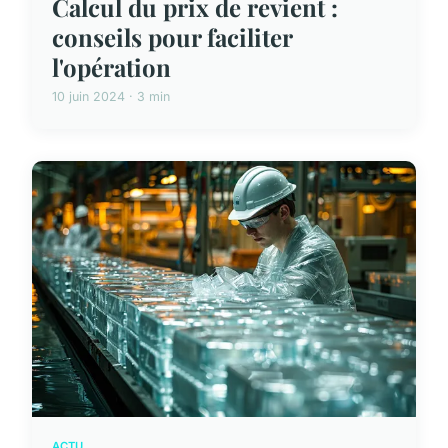
Calcul du prix de revient :
conseils pour faciliter
l'opération
10 juin 2024 · 3 min
ACTU