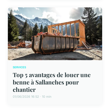
SERVICES
Top 5 avantages de louer une
benne à Sallanches pour
chantier
01/06/2026 16:52 · 10 min