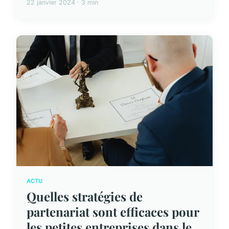
22 janvier 2024 · 3 min
ACTU
Quelles stratégies de
partenariat sont efficaces pour
les petites entreprises dans le