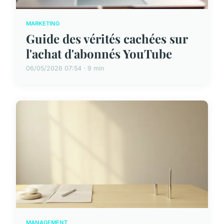
MARKETING
Guide des vérités cachées sur
l'achat d'abonnés YouTube
06/05/2026 07:54 · 9 min
MANAGEMENT