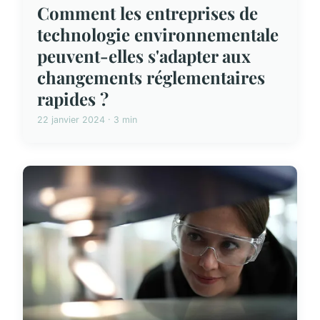
Comment les entreprises de
technologie environnementale
peuvent-elles s'adapter aux
changements réglementaires
rapides ?
22 janvier 2024 · 3 min