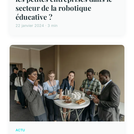
secteur de la robotique
éducative ?
22 janvier 2024 · 3 min
ACTU