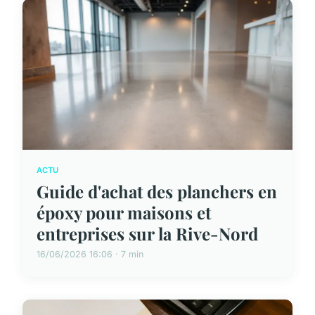
ACTU
Guide d'achat des planchers en
époxy pour maisons et
entreprises sur la Rive-Nord
16/06/2026 16:06 · 7 min