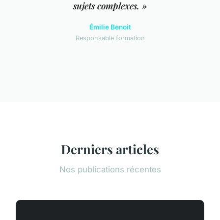
sujets complexes. »
Émilie Benoit
Responsable formation
Derniers articles
Nos publications récentes