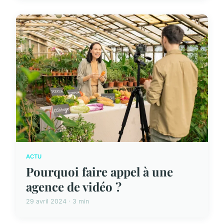
ACTU
Pourquoi faire appel à une
agence de vidéo ?
29 avril 2024 · 3 min