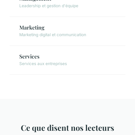
Leadership et gestion d'équipe
Marketing
Marketing digital et communication
Services
Services aux entreprises
Ce que disent nos lecteurs