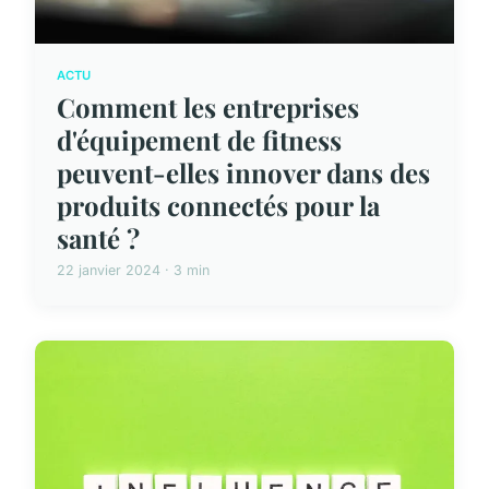
ACTU
Comment les entreprises
d'équipement de fitness
peuvent-elles innover dans des
produits connectés pour la
santé ?
22 janvier 2024 · 3 min