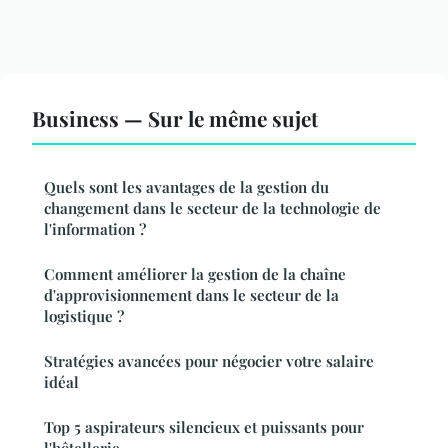
Business — Sur le même sujet
Quels sont les avantages de la gestion du
changement dans le secteur de la technologie de
l'information ?
Comment améliorer la gestion de la chaîne
d'approvisionnement dans le secteur de la
logistique ?
Stratégies avancées pour négocier votre salaire
idéal
Top 5 aspirateurs silencieux et puissants pour