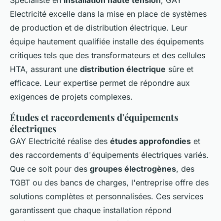
Spécialiste en
installation haute tension
, GAY
Electricité excelle dans la mise en place de systèmes
de production et de distribution électrique. Leur
équipe hautement qualifiée installe des équipements
critiques tels que des transformateurs et des cellules
HTA, assurant une
distribution électrique
sûre et
efficace. Leur expertise permet de répondre aux
exigences de projets complexes.
Études et raccordements d'équipements
électriques
GAY Electricité réalise des
études approfondies
et
des raccordements d'équipements électriques variés.
Que ce soit pour des
groupes électrogènes
, des
TGBT ou des bancs de charges, l'entreprise offre des
solutions complètes et personnalisées. Ces services
garantissent que chaque installation répond