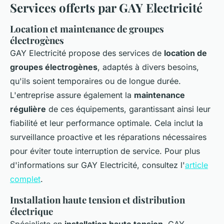
Services offerts par GAY Electricité
Location et maintenance de groupes
électrogènes
GAY Electricité propose des services de
location de
groupes électrogènes
, adaptés à divers besoins,
qu'ils soient temporaires ou de longue durée.
L'entreprise assure également la
maintenance
régulière
de ces équipements, garantissant ainsi leur
fiabilité et leur performance optimale. Cela inclut la
surveillance proactive et les réparations nécessaires
pour éviter toute interruption de service. Pour plus
d'informations sur GAY Electricité, consultez l'
article
complet
.
Installation haute tension et distribution
électrique