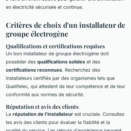
en électricité sécurisée et continue.
Critères de choix d'un installateur de
groupe électrogène
Qualifications et certifications requises
Un bon installateur de groupe électrogène doit
posséder des
qualifications solides
et des
certifications reconnues
. Recherchez des
installateurs certifiés par des organismes tels que
Qualifelec, qui attestent de leur compétence et de leur
conformité aux normes de sécurité.
Réputation et avis des clients
La
réputation de l'installateur
est cruciale. Consultez
les avis des clients pour évaluer la fiabilité et la
qualité du service. Les retours d'expérience peuvent