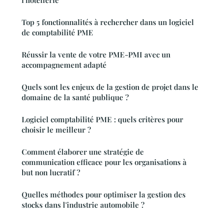
l'hôtellerie
Top 5 fonctionnalités à rechercher dans un logiciel
de comptabilité PME
Réussir la vente de votre PME-PMI avec un
accompagnement adapté
Quels sont les enjeux de la gestion de projet dans le
domaine de la santé publique ?
Logiciel comptabilité PME : quels critères pour
choisir le meilleur ?
Comment élaborer une stratégie de
communication efficace pour les organisations à
but non lucratif ?
Quelles méthodes pour optimiser la gestion des
stocks dans l'industrie automobile ?