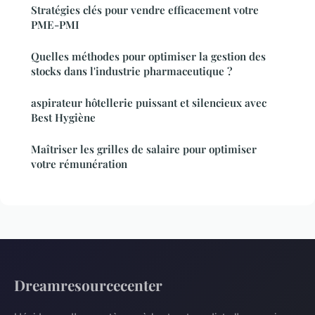
Stratégies clés pour vendre efficacement votre
PME-PMI
Quelles méthodes pour optimiser la gestion des
stocks dans l'industrie pharmaceutique ?
aspirateur hôtellerie puissant et silencieux avec
Best Hygiène
Maîtriser les grilles de salaire pour optimiser
votre rémunération
Dreamresourcecenter