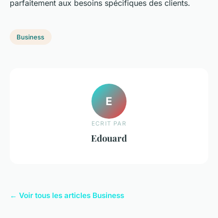
parfaitement aux besoins spécifiques des clients.
Business
E
ECRIT PAR
Edouard
← Voir tous les articles Business