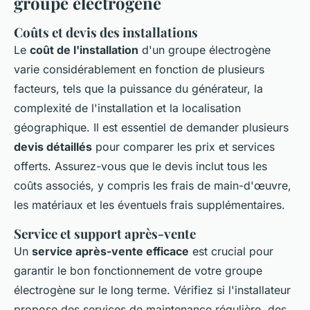
groupe électrogène
Coûts et devis des installations
Le
coût de l'installation
d'un groupe électrogène
varie considérablement en fonction de plusieurs
facteurs, tels que la puissance du générateur, la
complexité de l'installation et la localisation
géographique. Il est essentiel de demander plusieurs
devis détaillés
pour comparer les prix et services
offerts. Assurez-vous que le devis inclut tous les
coûts associés, y compris les frais de main-d'œuvre,
les matériaux et les éventuels frais supplémentaires.
Service et support après-vente
Un
service après-vente efficace
est crucial pour
garantir le bon fonctionnement de votre groupe
électrogène sur le long terme. Vérifiez si l'installateur
propose des services de maintenance régulière, des