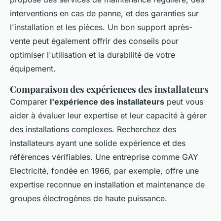
interventions en cas de panne, et des garanties sur
l'installation et les pièces. Un bon support après-
vente peut également offrir des conseils pour
optimiser l'utilisation et la durabilité de votre
équipement.
Comparaison des expériences des installateurs
Comparer
l'expérience des installateurs
peut vous
aider à évaluer leur expertise et leur capacité à gérer
des installations complexes. Recherchez des
installateurs ayant une solide expérience et des
références vérifiables. Une entreprise comme GAY
Electricité, fondée en 1966, par exemple, offre une
expertise reconnue en installation et maintenance de
groupes électrogènes de haute puissance.