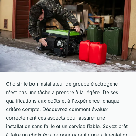
Choisir le bon installateur de groupe électrogène
n'est pas une tâche à prendre à la légère. De ses
qualifications aux coûts et à l'expérience, chaque
critère compte. Découvrez comment évaluer
correctement ces aspects pour assurer une
installation sans faille et un service fiable. Soyez prêt
à faire un choix éclairé pour garantir une alimentation