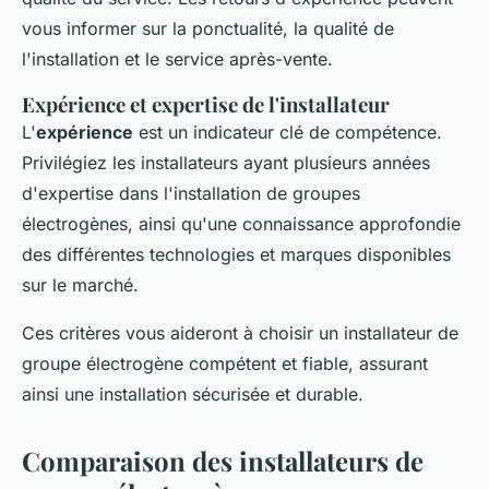
vous informer sur la ponctualité, la qualité de
l'installation et le service après-vente.
Expérience et expertise de l'installateur
L'
expérience
est un indicateur clé de compétence.
Privilégiez les installateurs ayant plusieurs années
d'expertise dans l'installation de groupes
électrogènes, ainsi qu'une connaissance approfondie
des différentes technologies et marques disponibles
sur le marché.
Ces critères vous aideront à choisir un installateur de
groupe électrogène compétent et fiable, assurant
ainsi une installation sécurisée et durable.
Comparaison des installateurs de