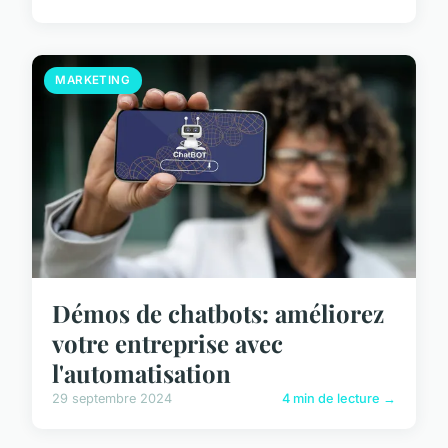
MARKETING
Démos de chatbots: améliorez
votre entreprise avec
l'automatisation
29 septembre 2024
4 min de lecture →