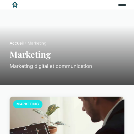
Accueil
› Marketing
Marketing
Marketing digital et communication
MARKETING