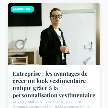
MARKETING
Entreprise : les avantages de
créer un look vestimentaire
unique grâce à la
personnalisation vestimentaire
La personnalisation vestimentaire est une
tendance en plein essor. Grâce à cette pratique, il