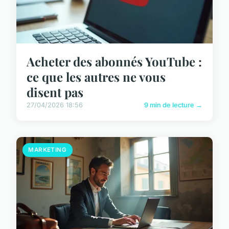
Acheter des abonnés YouTube :
ce que les autres ne vous
disent pas
27/04/2026 18:56
9 min de lecture →
MARKETING