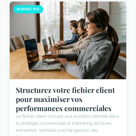
MARKETING
Structurez votre fichier client
pour maximiser vos
performances commerciales
Le fichier client occupe une position centrale dans
la stratégie commerciale et marketing de toute
entreprise. Véritable outil de gestion des