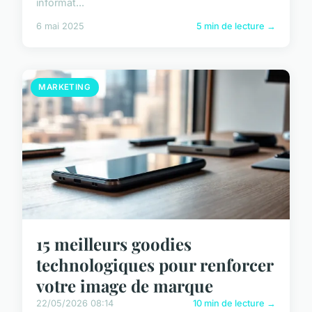
informat...
6 mai 2025
5 min de lecture →
MARKETING
15 meilleurs goodies
technologiques pour renforcer
votre image de marque
22/05/2026 08:14
10 min de lecture →