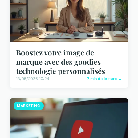
Boostez votre image de
marque avec des goodies
technologie personnalisés
13/05/2026 10:24
7 min de lecture →
MARKETING