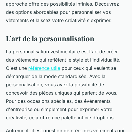
approche offre des possibilités infinies. Découvrez
des options abordables pour personnaliser vos
vêtements et laissez votre créativité s'exprimer.
L’art de la personnalisation
La personnalisation vestimentaire est l'art de créer
des vêtements qui reflètent le style et l’individualité.
C'est une
référence utile
pour ceux qui veulent se
démarquer de la mode standardisée. Avec la
personnalisation, vous avez la possibilité de
concevoir des pièces uniques qui parlent de vous.
Pour des occasions spéciales, des événements
d'entreprise ou simplement pour exprimer votre
créativité, cela offre une palette infinie d'options.
Autrement, il est question de créer des vêtements qui