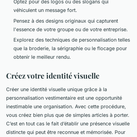
Optez pour des logos ou des slogans qui
véhiculent un message fort.
Pensez à des designs originaux qui capturent
l'essence de votre groupe ou de votre entreprise.
Explorez des techniques de personnalisation telles
que la broderie, la sérigraphie ou le flocage pour
obtenir le meilleur rendu.
Créez votre identité visuelle
Créer une identité visuelle unique grâce à la
personnalisation vestimentaire est une opportunité
inestimable une organisation. Avec cette procédure,
vous créez bien plus que de simples articles à porter.
C’est en tout cas le fait d’établir une présence visuelle
distincte qui peut être reconnue et mémorisée. Pour