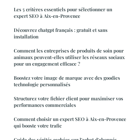
Les 5 critères essentiels pour sélectionner un
expert SEO à Aix-en-Provence
Découvrez chatgpt français : gratuit et sans
installation
Comment les entreprises de produits de soin pour
animaux peuvent-elles utiliser les réseaux sociaux
pour un engagement efficace ?
Boostez votre image de marque avec des goodies
technologie personnalisés
Structurez votre fichier client pour maximiser vos
performances commerciales
Comment choisir un expert SEO à Aix-en-Provence
qui booste votre trafic
Guide des vérités cachées sur l'achat d'abonnés