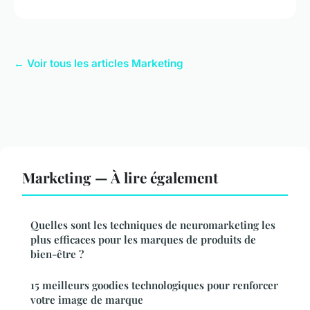
← Voir tous les articles Marketing
Marketing — À lire également
Quelles sont les techniques de neuromarketing les
plus efficaces pour les marques de produits de
bien-être ?
15 meilleurs goodies technologiques pour renforcer
votre image de marque