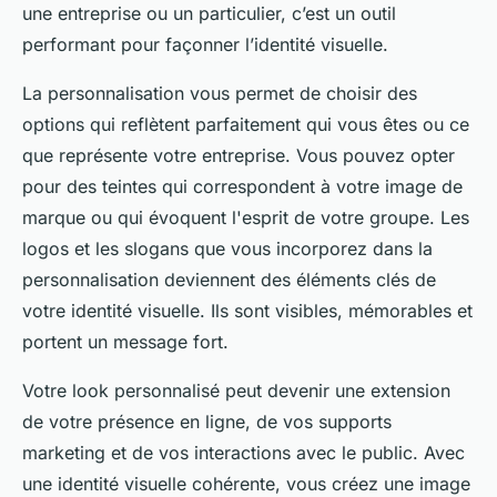
une entreprise ou un particulier, c’est un outil
performant pour façonner l’identité visuelle.
La personnalisation vous permet de choisir des
options qui reflètent parfaitement qui vous êtes ou ce
que représente votre entreprise. Vous pouvez opter
pour des teintes qui correspondent à votre image de
marque ou qui évoquent l'esprit de votre groupe. Les
logos et les slogans que vous incorporez dans la
personnalisation deviennent des éléments clés de
votre identité visuelle. Ils sont visibles, mémorables et
portent un message fort.
Votre look personnalisé peut devenir une extension
de votre présence en ligne, de vos supports
marketing et de vos interactions avec le public. Avec
une identité visuelle cohérente, vous créez une image