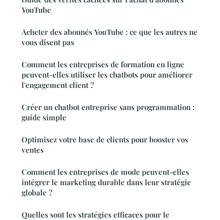
YouTube
Acheter des abonnés YouTube : ce que les autres ne
vous disent pas
Comment les entreprises de formation en ligne
peuvent-elles utiliser les chatbots pour améliorer
l'engagement client ?
Créer un chatbot entreprise sans programmation :
guide simple
Optimisez votre base de clients pour booster vos
ventes
Comment les entreprises de mode peuvent-elles
intégrer le marketing durable dans leur stratégie
globale ?
Quelles sont les stratégies efficaces pour le