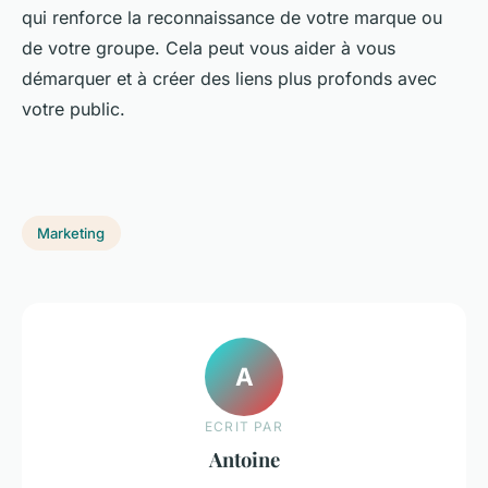
qui renforce la reconnaissance de votre marque ou
de votre groupe. Cela peut vous aider à vous
démarquer et à créer des liens plus profonds avec
votre public.
Marketing
A
ECRIT PAR
Antoine