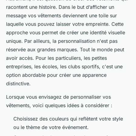
racontent une histoire. Dans le but d’afficher un
message vos vêtements deviennent une toile sur
laquelle vous pouvez laisser votre empreinte. Cette
approche vous permet de créer une identité visuelle
unique. Par ailleurs, la personnalisation n'est pas
réservée aux grandes marques. Tout le monde peut
avoir accès. Pour les particuliers, les petites
entreprises, les écoles, les clubs sportifs, c'est une
option abordable pour créer une apparence
distinctive.
Lorsque vous envisagez de personnaliser vos
vêtements, voici quelques idées à considérer :
Choisissez des couleurs qui reflètent votre style
ou le thème de votre événement.