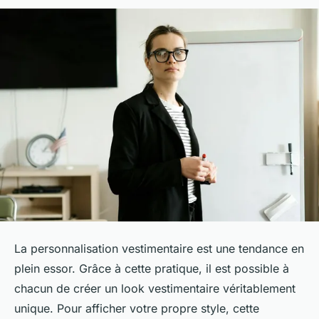
La personnalisation vestimentaire est une tendance en
plein essor. Grâce à cette pratique, il est possible à
chacun de créer un look vestimentaire véritablement
unique. Pour afficher votre propre style, cette