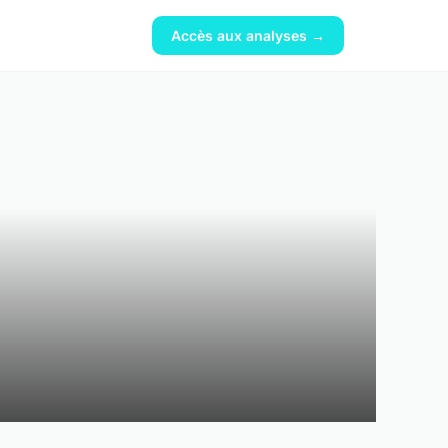
Accès aux analyses →