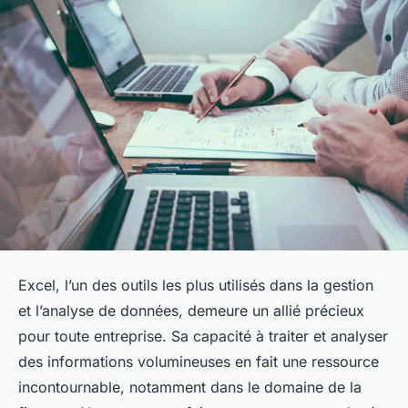
Excel, l’un des outils les plus utilisés dans la gestion
et l’analyse de données, demeure un allié précieux
pour toute entreprise. Sa capacité à traiter et analyser
des informations volumineuses en fait une ressource
incontournable, notamment dans le domaine de la