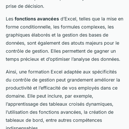
prise de décision.
Les
fonctions avancées
d’Excel, telles que la mise en
forme conditionnelle, les formules complexes, les
graphiques élaborés et la gestion des bases de
données, sont également des atouts majeurs pour le
contrôle de gestion. Elles permettent de gagner un
temps précieux et d’optimiser l’analyse des données.
Ainsi, une formation Excel adaptée aux spécificités
du contrôle de gestion peut grandement améliorer la
productivité et l’efficacité de vos employés dans ce
domaine. Elle peut inclure, par exemple,
l’apprentissage des tableaux croisés dynamiques,
l’utilisation des fonctions avancées, la création de
tableaux de bord, entre autres compétences
indispensables.