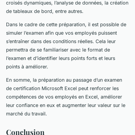
croisés dynamiques, l’analyse de données, la création
de tableaux de bord, entre autres.
Dans le cadre de cette préparation, il est possible de
simuler l’examen afin que vos employés puissent
s’entraîner dans des conditions réelles. Cela leur
permettra de se familiariser avec le format de
l’examen et d’identifier leurs points forts et leurs
points à améliorer.
En somme, la préparation au passage d’un examen
de certification Microsoft Excel peut renforcer les
compétences de vos employés en Excel, améliorer
leur confiance en eux et augmenter leur valeur sur le
marché du travail.
Conclusion