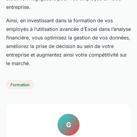
entreprise.
Ainsi, en investissant dans la formation de vos
employés à l’utilisation avancée d’Excel dans l’analyse
financière, vous optimisez la gestion de vos données,
améliorez la prise de décision au sein de votre
entreprise et augmentez ainsi votre compétitivité sur
le marché.
Formation
G