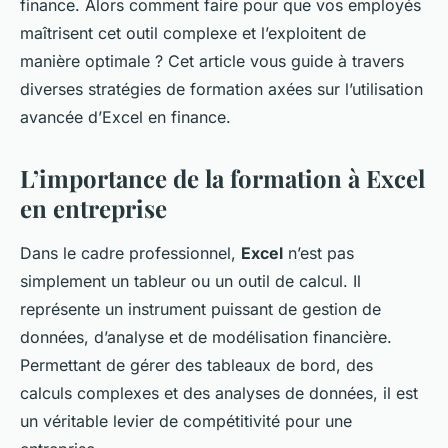
finance. Alors comment faire pour que vos employés
maîtrisent cet outil complexe et l’exploitent de
manière optimale ? Cet article vous guide à travers
diverses stratégies de formation axées sur l’utilisation
avancée d’Excel en finance.
L’importance de la formation à Excel
en entreprise
Dans le cadre professionnel,
Excel
n’est pas
simplement un tableur ou un outil de calcul. Il
représente un instrument puissant de gestion de
données, d’analyse et de modélisation financière.
Permettant de gérer des tableaux de bord, des
calculs complexes et des analyses de données, il est
un véritable levier de compétitivité pour une