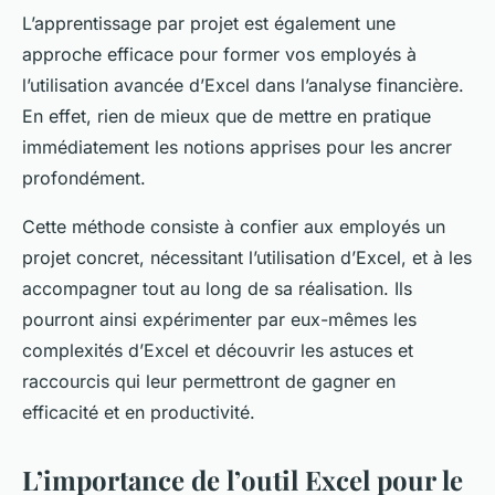
L’apprentissage par projet est également une
approche efficace pour former vos employés à
l’utilisation avancée d’Excel dans l’analyse financière.
En effet, rien de mieux que de mettre en pratique
immédiatement les notions apprises pour les ancrer
profondément.
Cette méthode consiste à confier aux employés un
projet concret, nécessitant l’utilisation d’Excel, et à les
accompagner tout au long de sa réalisation. Ils
pourront ainsi expérimenter par eux-mêmes les
complexités d’Excel et découvrir les astuces et
raccourcis qui leur permettront de gagner en
efficacité et en productivité.
L’importance de l’outil Excel pour le