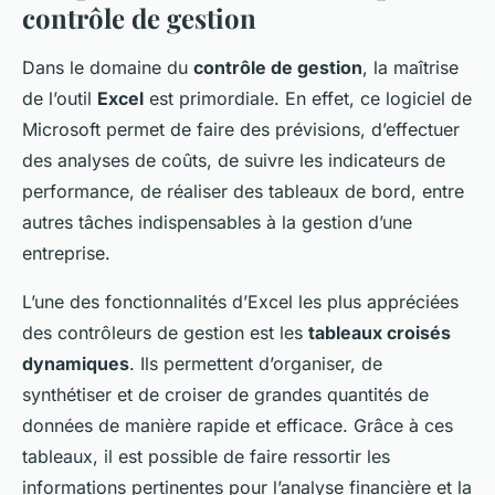
contrôle de gestion
Dans le domaine du
contrôle de gestion
, la maîtrise
de l’outil
Excel
est primordiale. En effet, ce logiciel de
Microsoft permet de faire des prévisions, d’effectuer
des analyses de coûts, de suivre les indicateurs de
performance, de réaliser des tableaux de bord, entre
autres tâches indispensables à la gestion d’une
entreprise.
L’une des fonctionnalités d’Excel les plus appréciées
des contrôleurs de gestion est les
tableaux croisés
dynamiques
. Ils permettent d’organiser, de
synthétiser et de croiser de grandes quantités de
données de manière rapide et efficace. Grâce à ces
tableaux, il est possible de faire ressortir les
informations pertinentes pour l’analyse financière et la