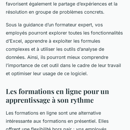
favorisent également le partage d’expériences et la
résolution en groupe de problèmes concrets.
Sous la guidance d’un formateur expert, vos
employés pourront explorer toutes les fonctionnalités
d’Excel, apprendre à exploiter les formules
complexes et à utiliser les outils d’analyse de
données. Ainsi, ils pourront mieux comprendre
l’importance de cet outil dans le cadre de leur travail
et optimiser leur usage de ce logiciel.
Les formations en ligne pour un
apprentissage à son rythme
Les formations en ligne sont une alternative
intéressante aux formations en présentiel. Elles
offrent une flexibilité hors pair : vos employés