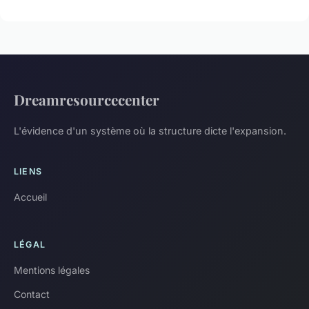
Dreamresourcecenter
L'évidence d'un système où la structure dicte l'expansion.
LIENS
Accueil
LÉGAL
Mentions légales
Contact