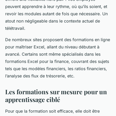
peuvent apprendre à leur rythme, où qu’ils soient, et
revoir les modules autant de fois que nécessaire. Un
atout non négligeable dans le contexte actuel de
télétravail.
De nombreux sites proposent des formations en ligne
pour maîtriser Excel, allant du niveau débutant à
avancé. Certains sont même spécialisés dans les
formations Excel pour la finance, couvrant des sujets
tels que les modèles financiers, les ratios financiers,
l’analyse des flux de trésorerie, etc.
Les formations sur mesure pour un
apprentissage ciblé
Pour que la formation soit efficace, elle doit être