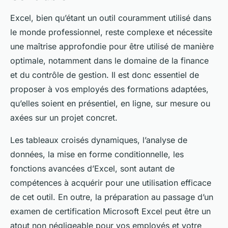
Excel, bien qu’étant un outil couramment utilisé dans
le monde professionnel, reste complexe et nécessite
une maîtrise approfondie pour être utilisé de manière
optimale, notamment dans le domaine de la finance
et du contrôle de gestion. Il est donc essentiel de
proposer à vos employés des formations adaptées,
qu’elles soient en présentiel, en ligne, sur mesure ou
axées sur un projet concret.
Les tableaux croisés dynamiques, l’analyse de
données, la mise en forme conditionnelle, les
fonctions avancées d’Excel, sont autant de
compétences à acquérir pour une utilisation efficace
de cet outil. En outre, la préparation au passage d’un
examen de certification Microsoft Excel peut être un
atout non négligeable pour vos employés et votre