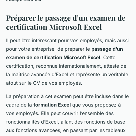
Préparer le passage d’un examen de
certification Microsoft Excel
Il peut être intéressant pour vos employés, mais aussi
pour votre entreprise, de préparer le
passage d’un
examen de certification Microsoft Excel
. Cette
certification, reconnue internationalement, atteste de
la maîtrise avancée d’Excel et représente un véritable
atout sur le CV de vos employés.
La préparation à cet examen peut être incluse dans le
cadre de la
formation Excel
que vous proposez à
vos employés. Elle peut couvrir l’ensemble des
fonctionnalités d’Excel, allant des fonctions de base
aux fonctions avancées, en passant par les tableaux