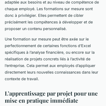
adaptée aux besoins et au niveau de compétence de
chaque employé. Les formations sur mesure sont
donc à privilégier. Elles permettent de cibler
précisément les compétences à développer et de
proposer un contenu personnalisé.
Une formation sur mesure peut être axée sur le
perfectionnement de certaines fonctions d’Excel
spécifiques à l’analyse financière, ou encore sur la
réalisation de projets concrets liés à l’activité de
l’entreprise. Cela permet aux employés d’appliquer
directement leurs nouvelles connaissances dans leur
contexte de travail.
L’apprentissage par projet pour une
mise en pratique immédiate