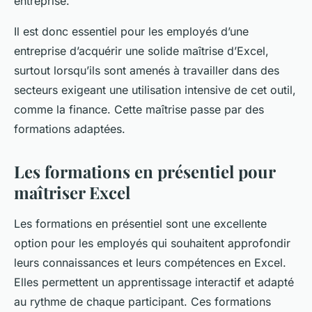
entreprise.
Il est donc essentiel pour les employés d’une
entreprise d’acquérir une solide maîtrise d’Excel,
surtout lorsqu’ils sont amenés à travailler dans des
secteurs exigeant une utilisation intensive de cet outil,
comme la finance. Cette maîtrise passe par des
formations adaptées.
Les formations en présentiel pour
maîtriser Excel
Les formations en présentiel sont une excellente
option pour les employés qui souhaitent approfondir
leurs connaissances et leurs compétences en Excel.
Elles permettent un apprentissage interactif et adapté
au rythme de chaque participant. Ces formations