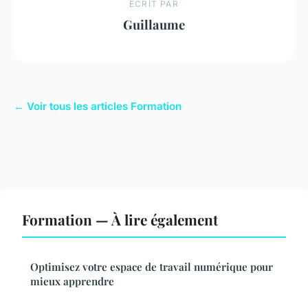
ECRIT PAR
Guillaume
← Voir tous les articles Formation
Formation — À lire également
Optimisez votre espace de travail numérique pour
mieux apprendre