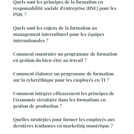
Quels sont les principes de la formation en
responsabilité sociale d'entreprise (RSE) pour les
PME ?
Quels sont les enjeux de la formation au
management interculturel pour les équipes
internationales ?
Comment construire un programme de formation
en gestion du bien-être au travail ?
Comment élaborer un programme de formation
sur la cyberéthique pour les employés en TI ?
Comment intégrer efficacement les principes de
l'économie circulaire dans les formations en
gestion de production ?
Quelles stratégies pour former les employés aux
dernières tendances en marketing numérique ?