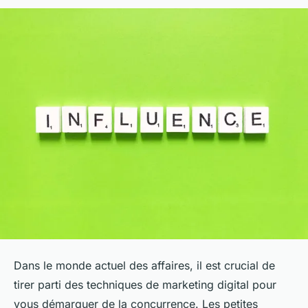
Dans le monde actuel des affaires, il est crucial de
tirer parti des techniques de marketing digital pour
vous démarquer de la concurrence. Les petites