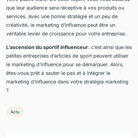
que leur audience sera réceptive à vos produits ou
services. Avec une bonne stratégie et un peu de
créativité, le marketing d’influence peut être un
véritable levier de croissance pour votre entreprise.
L’ascension du sportif influenceur
: c’est ainsi que les
petites entreprises d’articles de sport peuvent utiliser
le marketing d’influence pour se démarquer. Alors,
êtes-vous prêt à sauter le pas et à intégrer le
marketing d’influence dans votre stratégie marketing
?
Actu