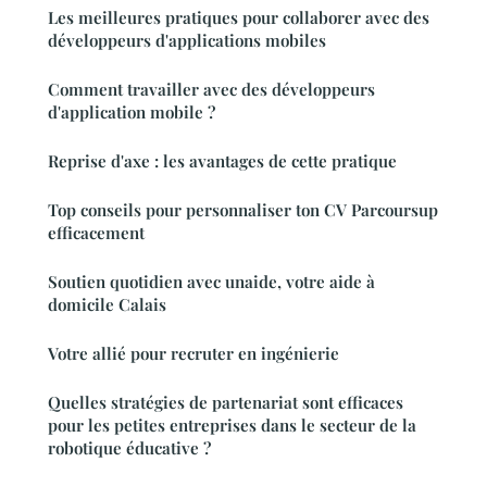
Les meilleures pratiques pour collaborer avec des
développeurs d'applications mobiles
Comment travailler avec des développeurs
d'application mobile ?
Reprise d'axe : les avantages de cette pratique
Top conseils pour personnaliser ton CV Parcoursup
efficacement
Soutien quotidien avec unaide, votre aide à
domicile Calais
Votre allié pour recruter en ingénierie
Quelles stratégies de partenariat sont efficaces
pour les petites entreprises dans le secteur de la
robotique éducative ?