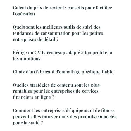
Calcul du prix de revient : conseils pour faciliter
l'opération
Quels sont les meilleurs outils de suivi des
tendances de consommation pour les petites
entreprises de détail ?
Rédige un CV Parcoursup adapté à ton profil et à
tes ambitions
Choix d'un fabricant d'emballage plastique fiable
Quelles stratégies de contenu sont les plus
rentables pour les entreprises de services
financiers en ligne ?
Comment les entreprises d'équipement de fitness
peuvent-elles innover dans des produits connectés
pour la santé ?