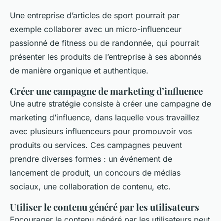
Une entreprise d’articles de sport pourrait par
exemple collaborer avec un micro-influenceur
passionné de fitness ou de randonnée, qui pourrait
présenter les produits de l’entreprise à ses abonnés
de manière organique et authentique.
Créer une campagne de marketing d’influence
Une autre stratégie consiste à créer une campagne de
marketing d’influence, dans laquelle vous travaillez
avec plusieurs influenceurs pour promouvoir vos
produits ou services. Ces campagnes peuvent
prendre diverses formes : un événement de
lancement de produit, un concours de médias
sociaux, une collaboration de contenu, etc.
Utiliser le contenu généré par les utilisateurs
Encourager le contenu généré par les utilisateurs peut