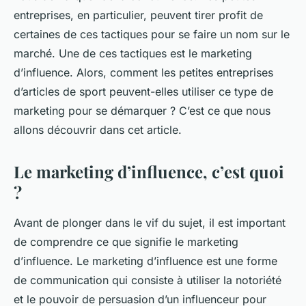
entreprises, en particulier, peuvent tirer profit de
certaines de ces tactiques pour se faire un nom sur le
marché. Une de ces tactiques est le
marketing
d’influence
. Alors, comment les petites entreprises
d’articles de sport peuvent-elles utiliser ce type de
marketing pour se démarquer ? C’est ce que nous
allons découvrir dans cet article.
Le marketing d’influence, c’est quoi
?
Avant de plonger dans le vif du sujet, il est important
de comprendre ce que signifie le marketing
d’influence. Le marketing d’influence est une forme
de communication qui consiste à utiliser la notoriété
et le pouvoir de persuasion d’un influenceur pour