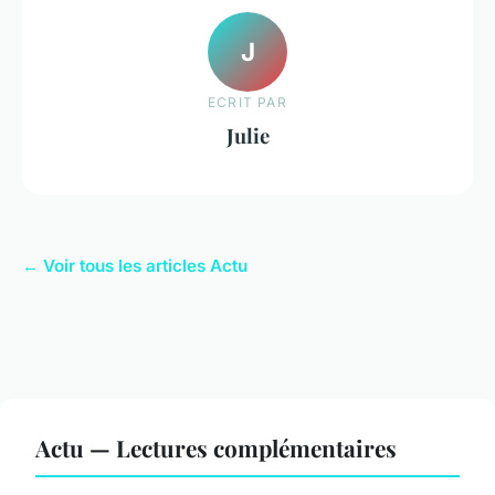
J
ECRIT PAR
Julie
← Voir tous les articles Actu
Actu — Lectures complémentaires