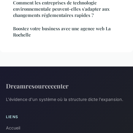
Comment les entreprises de technologie
environnementale peuvent-elles s'adapter aux
changements réglementaires rapides ?
Boostez votre business avec une agence web La
Rochelle
Dreamresourcecenter
L'évidence d'un système où la structure dicte l'expansion.
LIENS
Accueil