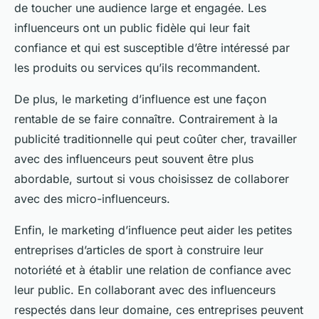
de toucher une audience large et engagée. Les
influenceurs ont un public fidèle qui leur fait
confiance et qui est susceptible d’être intéressé par
les produits ou services qu’ils recommandent.
De plus, le marketing d’influence est une façon
rentable de se faire connaître. Contrairement à la
publicité traditionnelle qui peut coûter cher, travailler
avec des influenceurs peut souvent être plus
abordable, surtout si vous choisissez de collaborer
avec des micro-influenceurs.
Enfin, le marketing d’influence peut aider les petites
entreprises d’articles de sport à construire leur
notoriété et à établir une relation de confiance avec
leur public. En collaborant avec des influenceurs
respectés dans leur domaine, ces entreprises peuvent