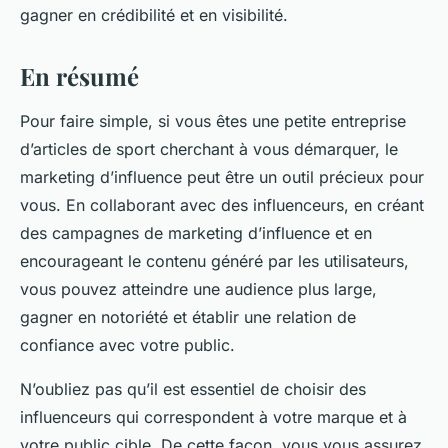
gagner en crédibilité et en visibilité.
En résumé
Pour faire simple, si vous êtes une petite entreprise
d’articles de sport cherchant à vous démarquer, le
marketing d’influence peut être un outil précieux pour
vous. En collaborant avec des influenceurs, en créant
des campagnes de marketing d’influence et en
encourageant le contenu généré par les utilisateurs,
vous pouvez atteindre une audience plus large,
gagner en notoriété et établir une relation de
confiance avec votre public.
N’oubliez pas qu’il est essentiel de choisir des
influenceurs qui correspondent à votre marque et à
votre public cible. De cette façon, vous vous assurez