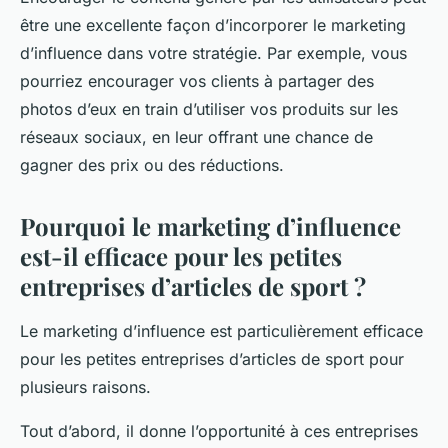
être une excellente façon d’incorporer le marketing
d’influence dans votre stratégie. Par exemple, vous
pourriez encourager vos clients à partager des
photos d’eux en train d’utiliser vos produits sur les
réseaux sociaux, en leur offrant une chance de
gagner des prix ou des réductions.
Pourquoi le marketing d’influence
est-il efficace pour les petites
entreprises d’articles de sport ?
Le marketing d’influence est particulièrement efficace
pour les petites entreprises d’articles de sport pour
plusieurs raisons.
Tout d’abord, il donne l’opportunité à ces entreprises