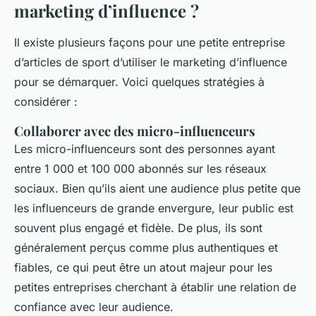
marketing d’influence ?
Il existe plusieurs façons pour une petite entreprise
d’articles de sport d’utiliser le marketing d’influence
pour se démarquer. Voici quelques stratégies à
considérer :
Collaborer avec des micro-influenceurs
Les
micro-influenceurs
sont des personnes ayant
entre 1 000 et 100 000 abonnés sur les réseaux
sociaux. Bien qu’ils aient une audience plus petite que
les influenceurs de grande envergure, leur public est
souvent plus engagé et fidèle. De plus, ils sont
généralement perçus comme plus authentiques et
fiables, ce qui peut être un atout majeur pour les
petites entreprises cherchant à établir une relation de
confiance avec leur audience.