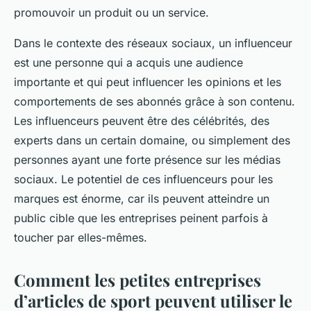
promouvoir un produit ou un service.
Dans le contexte des réseaux sociaux, un
influenceur
est une personne qui a acquis une audience
importante et qui peut influencer les opinions et les
comportements de ses abonnés grâce à son contenu.
Les influenceurs peuvent être des célébrités, des
experts dans un certain domaine, ou simplement des
personnes ayant une forte présence sur les médias
sociaux. Le potentiel de ces influenceurs pour les
marques est énorme, car ils peuvent atteindre un
public cible que les entreprises peinent parfois à
toucher par elles-mêmes.
Comment les petites entreprises
d’articles de sport peuvent utiliser le