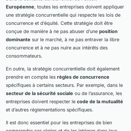
Européenne
, toutes les entreprises doivent appliquer
une stratégie concurrentielle qui respecte les lois de
concurrence et d’équité. Cette stratégie doit être
conçue de manière à ne pas abuser d’une
position
dominante
sur le marché, à ne pas entraver la libre
concurrence et à ne pas nuire aux intérêts des
consommateurs.
En outre, la stratégie concurrentielle doit également
prendre en compte les
règles de concurrence
spécifiques à certains secteurs. Par exemple, dans le
secteur de la sécurité sociale
ou de l’assurance, les
entreprises doivent respecter le
code de la mutualité
et d’autres réglementations spécifiques.
Il est donc essentiel pour les entreprises de bien
comprendre ces règles et de les intégrer dans leur