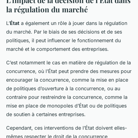
la régulation du marché
L’
État
a également un rôle à jouer dans la régulation
du marché. Par le biais de ses décisions et de ses
politiques, il peut influencer le fonctionnement du
marché et le comportement des entreprises.
C’est notamment le cas en matière de régulation de la
concurrence, où l’État peut prendre des mesures pour
encourager la concurrence, comme la mise en place
de politiques d’ouverture à la concurrence, ou au
contraire pour restreindre la concurrence, comme la
mise en place de monopoles d’État ou de politiques
de soutien à certaines entreprises.
Cependant, ces interventions de l’État doivent elles-
mêmes respecter le droit de la concurrence