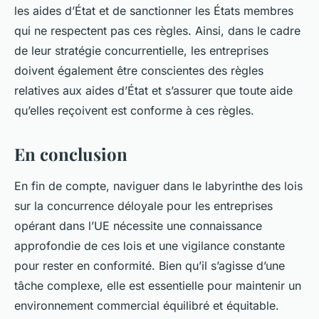
les aides d’État et de sanctionner les États membres
qui ne respectent pas ces règles. Ainsi, dans le cadre
de leur stratégie concurrentielle, les entreprises
doivent également être conscientes des règles
relatives aux aides d’État et s’assurer que toute aide
qu’elles reçoivent est conforme à ces règles.
En conclusion
En fin de compte, naviguer dans le labyrinthe des lois
sur la concurrence déloyale pour les entreprises
opérant dans l’UE nécessite une connaissance
approfondie de ces lois et une vigilance constante
pour rester en conformité. Bien qu’il s’agisse d’une
tâche complexe, elle est essentielle pour maintenir un
environnement commercial équilibré et équitable.