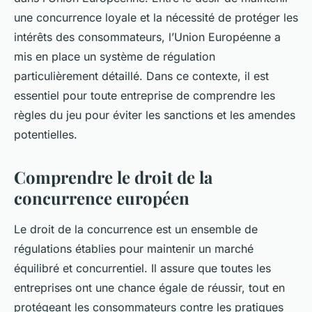
une concurrence loyale et la nécessité de protéger les
intérêts des consommateurs, l’Union Européenne a
mis en place un système de régulation
particulièrement détaillé. Dans ce contexte, il est
essentiel pour toute entreprise de comprendre les
règles du jeu pour éviter les sanctions et les amendes
potentielles.
Comprendre le droit de la
concurrence européen
Le droit de la concurrence est un ensemble de
régulations établies pour maintenir un marché
équilibré et concurrentiel. Il assure que toutes les
entreprises ont une chance égale de réussir, tout en
protégeant les consommateurs contre les pratiques