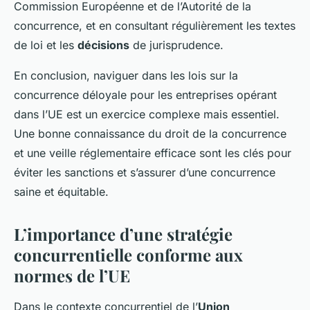
Commission Européenne et de l’Autorité de la
concurrence, et en consultant régulièrement les textes
de loi et les
décisions
de jurisprudence.
En conclusion, naviguer dans les lois sur la
concurrence déloyale pour les entreprises opérant
dans l’UE est un exercice complexe mais essentiel.
Une bonne connaissance du droit de la concurrence
et une veille réglementaire efficace sont les clés pour
éviter les sanctions et s’assurer d’une concurrence
saine et équitable.
L’importance d’une stratégie
concurrentielle conforme aux
normes de l’UE
Dans le contexte concurrentiel de l’
Union