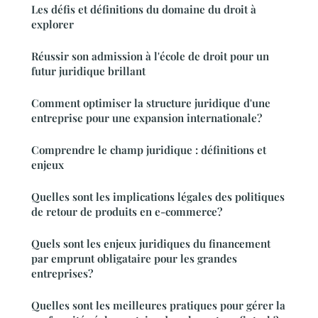
Les défis et définitions du domaine du droit à
explorer
Réussir son admission à l'école de droit pour un
futur juridique brillant
Comment optimiser la structure juridique d'une
entreprise pour une expansion internationale?
Comprendre le champ juridique : définitions et
enjeux
Quelles sont les implications légales des politiques
de retour de produits en e-commerce?
Quels sont les enjeux juridiques du financement
par emprunt obligataire pour les grandes
entreprises?
Quelles sont les meilleures pratiques pour gérer la