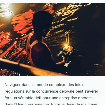
Naviguer dans le monde complexe des lois et
régulations sur la concurrence déloyale peut s’avérer
être un véritable défi pour une entreprise opérant
dans l’Union Européenne. Entre le désir de maintenir