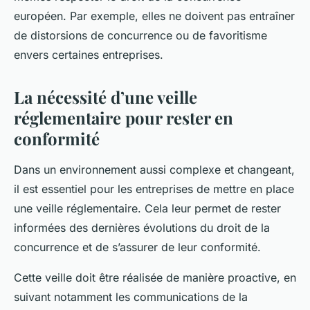
européen. Par exemple, elles ne doivent pas entraîner
de distorsions de concurrence ou de favoritisme
envers certaines entreprises.
La nécessité d’une veille
réglementaire pour rester en
conformité
Dans un environnement aussi complexe et changeant,
il est essentiel pour les entreprises de mettre en place
une veille réglementaire. Cela leur permet de rester
informées des dernières évolutions du droit de la
concurrence et de s’assurer de leur conformité.
Cette veille doit être réalisée de manière proactive, en
suivant notamment les communications de la