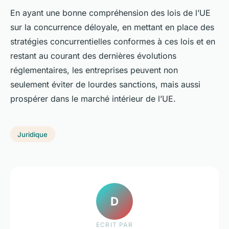
En ayant une bonne compréhension des lois de l’UE
sur la concurrence déloyale, en mettant en place des
stratégies concurrentielles conformes à ces lois et en
restant au courant des dernières évolutions
réglementaires, les entreprises peuvent non
seulement éviter de lourdes sanctions, mais aussi
prospérer dans le marché intérieur de l’UE.
Juridique
D
ECRIT PAR