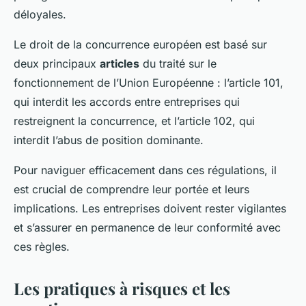
déloyales.
Le droit de la concurrence européen est basé sur
deux principaux
articles
du traité sur le
fonctionnement de l’Union Européenne : l’article 101,
qui interdit les accords entre entreprises qui
restreignent la concurrence, et l’article 102, qui
interdit l’abus de position dominante.
Pour naviguer efficacement dans ces régulations, il
est crucial de comprendre leur portée et leurs
implications. Les entreprises doivent rester vigilantes
et s’assurer en permanence de leur conformité avec
ces règles.
Les pratiques à risques et les