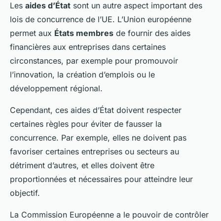
Les
aides d’État
sont un autre aspect important des
lois de concurrence de l’UE. L’Union européenne
permet aux
États membres
de fournir des aides
financières aux entreprises dans certaines
circonstances, par exemple pour promouvoir
l’innovation, la création d’emplois ou le
développement régional.
Cependant, ces aides d’État doivent respecter
certaines règles pour éviter de fausser la
concurrence. Par exemple, elles ne doivent pas
favoriser certaines entreprises ou secteurs au
détriment d’autres, et elles doivent être
proportionnées et nécessaires pour atteindre leur
objectif.
La Commission Européenne a le pouvoir de contrôler