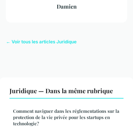
Damien
← Voir tous les articles Juridique
Juridique — Dans la même rubrique
Comment naviguer dans les réglementations sur la
protection de la vie privée pour les startups en
technologie?