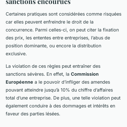
sanctions encourues
Certaines pratiques sont considérées comme risquées
car elles peuvent enfreindre le droit de la
concurrence. Parmi celles-ci, on peut citer la fixation
des prix, les ententes entre entreprises, l’abus de
position dominante, ou encore la distribution
exclusive.
La violation de ces règles peut entraîner des
sanctions sévères. En effet, la
Commission
Européenne
a le pouvoir d’infliger des amendes
pouvant atteindre jusqu’à 10% du chiffre d’affaires
total d’une entreprise. De plus, une telle violation peut
également conduire à des dommages et intérêts en
faveur des parties lésées.