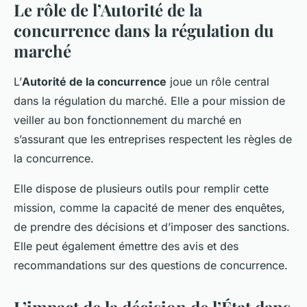
Le rôle de l’Autorité de la
concurrence dans la régulation du
marché
L’
Autorité de la concurrence
joue un rôle central
dans la régulation du marché. Elle a pour mission de
veiller au bon fonctionnement du marché en
s’assurant que les entreprises respectent les règles de
la concurrence.
Elle dispose de plusieurs outils pour remplir cette
mission, comme la capacité de mener des enquêtes,
de prendre des décisions et d’imposer des sanctions.
Elle peut également émettre des avis et des
recommandations sur des questions de concurrence.
L’impact de la décision de l’État dans