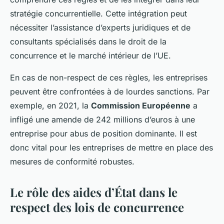
stratégie concurrentielle. Cette intégration peut
nécessiter l’assistance d’experts juridiques et de
consultants spécialisés dans le droit de la
concurrence et le marché intérieur de l’UE.
En cas de non-respect de ces règles, les entreprises
peuvent être confrontées à de lourdes sanctions. Par
exemple, en 2021, la
Commission Européenne
a
infligé une amende de 242 millions d’euros à une
entreprise pour abus de position dominante. Il est
donc vital pour les entreprises de mettre en place des
mesures de conformité robustes.
Le rôle des aides d’État dans le
respect des lois de concurrence