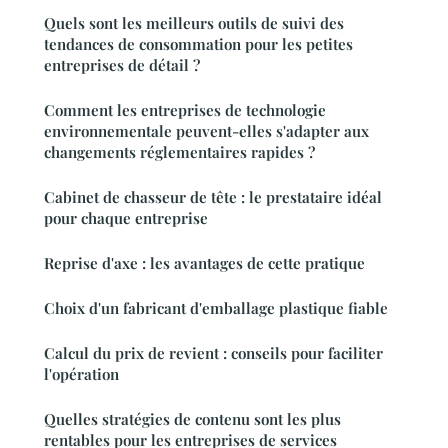
Quels sont les meilleurs outils de suivi des
tendances de consommation pour les petites
entreprises de détail ?
Comment les entreprises de technologie
environnementale peuvent-elles s'adapter aux
changements réglementaires rapides ?
Cabinet de chasseur de tête : le prestataire idéal
pour chaque entreprise
Reprise d'axe : les avantages de cette pratique
Choix d'un fabricant d'emballage plastique fiable
Calcul du prix de revient : conseils pour faciliter
l'opération
Quelles stratégies de contenu sont les plus
rentables pour les entreprises de services