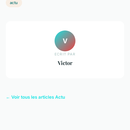
actu
V
ECRIT PAR
Victor
← Voir tous les articles Actu