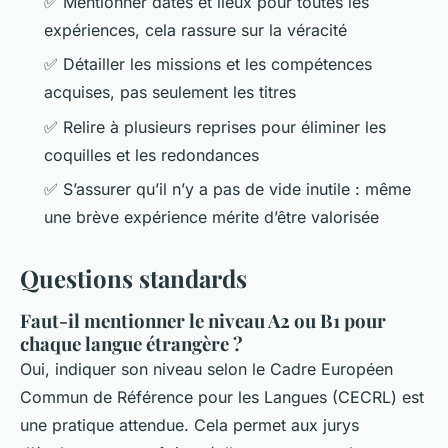
✅ Mentionner dates et lieux pour toutes les
expériences, cela rassure sur la véracité
✅ Détailler les missions et les compétences
acquises, pas seulement les titres
✅ Relire à plusieurs reprises pour éliminer les
coquilles et les redondances
✅ S’assurer qu’il n’y a pas de vide inutile : même
une brève expérience mérite d’être valorisée
Questions standards
Faut-il mentionner le niveau A2 ou B1 pour
chaque langue étrangère ?
Oui, indiquer son niveau selon le Cadre Européen
Commun de Référence pour les Langues (CECRL) est
une pratique attendue. Cela permet aux jurys