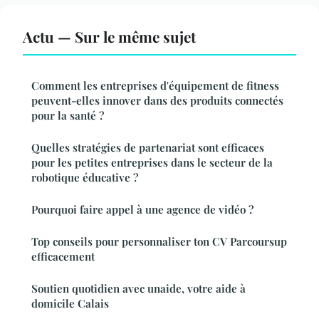
Actu — Sur le même sujet
Comment les entreprises d'équipement de fitness
peuvent-elles innover dans des produits connectés
pour la santé ?
Quelles stratégies de partenariat sont efficaces
pour les petites entreprises dans le secteur de la
robotique éducative ?
Pourquoi faire appel à une agence de vidéo ?
Top conseils pour personnaliser ton CV Parcoursup
efficacement
Soutien quotidien avec unaide, votre aide à
domicile Calais