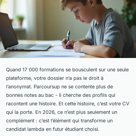
Quand 17 000 formations se bousculent sur une seule
plateforme, votre dossier n’a pas le droit à
l’anonymat. Parcoursup ne se contente plus de
bonnes notes au bac - il cherche des profils qui
racontent une histoire. Et cette histoire, c’est votre CV
qui la porte. En 2026, ce n’est plus seulement un
complément : c’est l’élément qui transforme un
candidat lambda en futur étudiant choisi.