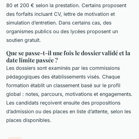
80 et 200 € selon la prestation. Certains proposent
des forfaits incluant CV, lettre de motivation et
simulation d’entretien. Dans certains cas, des
organismes publics ou des lycées proposent un
soutien gratuit.
Que se passe-t-il une fois le dossier validé et la
date limite passée ?
Les dossiers sont examinés par les commissions
pédagogiques des établissements visés. Chaque
formation établit un classement basé sur le profil
global : notes, parcours, motivations et engagements.
Les candidats reçoivent ensuite des propositions
d’admission ou des places en liste d’attente, selon les
places disponibles.