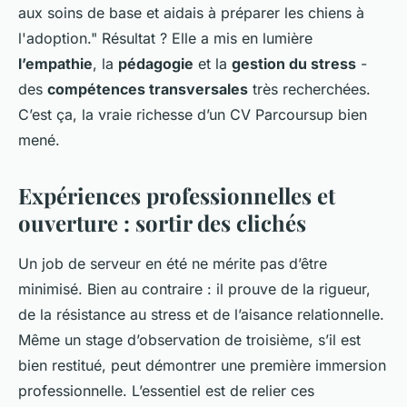
aux soins de base et aidais à préparer les chiens à
l'adoption." Résultat ? Elle a mis en lumière
l’empathie
, la
pédagogie
et la
gestion du stress
-
des
compétences transversales
très recherchées.
C’est ça, la vraie richesse d’un CV Parcoursup bien
mené.
Expériences professionnelles et
ouverture : sortir des clichés
Un job de serveur en été ne mérite pas d’être
minimisé. Bien au contraire : il prouve de la rigueur,
de la résistance au stress et de l’aisance relationnelle.
Même un stage d’observation de troisième, s’il est
bien restitué, peut démontrer une première immersion
professionnelle. L’essentiel est de relier ces