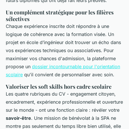
futurs diplômés qui ont déjà fait leurs preuves.
Un complément stratégique pour les filières
sélectives
Chaque expérience inscrite doit répondre à une
logique de cohérence avec la formation visée. Un
projet en école d’ingénieur doit trouver un écho dans
vos expériences techniques ou associatives. Pour
maximiser vos chances d'admission, la plateforme
propose un
dossier incontournable pour l'orientation
scolaire
qu'il convient de personnaliser avec soin.
Valoriser les soft skills hors cadre scolaire
Les quatre rubriques du CV - engagement citoyen,
encadrement, expérience professionnelle et ouverture
sur le monde - ont une fonction claire : révéler votre
savoir-être
. Une mission de bénévolat à la SPA ne
montre pas seulement du temps libre bien utilisé, elle