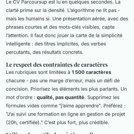
Le CV Parcoursup est lu en quelques secondes. La
clarté prime sur la densité. L’algorithme ne lit pas -
mais les humains si. Une présentation aérée, avec des
phrases courtes et des mots-clés visibles, capte
l’attention. Il faut donc jouer la carte de la simplicité
intelligente : des titres implicites, des verbes
percutants, des résultats concrets.
Le respect des contraintes de caractères
Les rubriques sont limitées à
1 500 caractères
chacune - pas une marge d’erreur, mais un défi de
concision. Priorisez les éléments les plus parlants. Un
mot d’ordre :
qualité, pas quantité
. Supprimez les
formules vides comme "j’aime apprendre". Préférez :
"J’ai suivi une formation en ligne en gestion de projet
(20h, certifiée)." C’est plus fort, plus crédible.