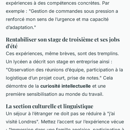
expériences à des compétences concrètes. Par
exemple : "Gestion de commandes sous pression a
renforcé mon sens de l’urgence et ma capacité
d’adaptation."
Rentabiliser son stage de troisième et ses jobs
d'été
Ces expériences, même brèves, sont des tremplins.
Un lycéen a décrit son stage en entreprise ainsi :
"Observation des réunions d’équipe, participation à la
logistique d’un projet court, prise de notes." Cela
démontre de la
curiosité intellectuelle
et une
première sensibilisation au monde du travail.
La section culturelle et linguistique
Un séjour à l’étranger ne doit pas se réduire à "j’ai
visité Londres". Mettez l’accent sur l’expérience vécue
: "Immersion dans une famille anglaise, participation à