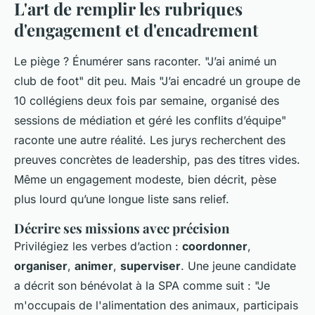
L'art de remplir les rubriques
d'engagement et d'encadrement
Le piège ? Énumérer sans raconter. "J’ai animé un
club de foot" dit peu. Mais "J’ai encadré un groupe de
10 collégiens deux fois par semaine, organisé des
sessions de médiation et géré les conflits d’équipe"
raconte une autre réalité. Les jurys recherchent des
preuves concrètes de leadership, pas des titres vides.
Même un engagement modeste, bien décrit, pèse
plus lourd qu’une longue liste sans relief.
Décrire ses missions avec précision
Privilégiez les verbes d’action :
coordonner
,
organiser
,
animer
,
superviser
. Une jeune candidate
a décrit son bénévolat à la SPA comme suit : "Je
m'occupais de l'alimentation des animaux, participais