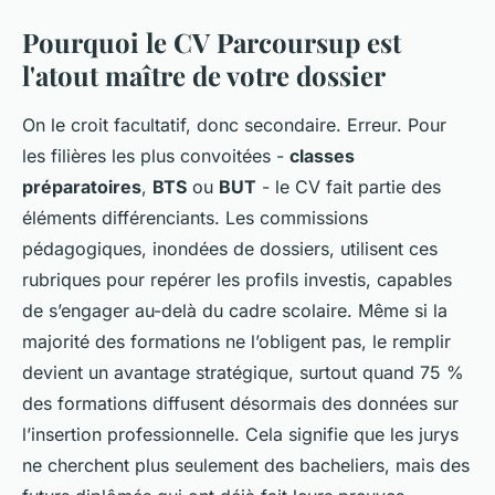
Pourquoi le CV Parcoursup est
l'atout maître de votre dossier
On le croit facultatif, donc secondaire. Erreur. Pour
les filières les plus convoitées -
classes
préparatoires
,
BTS
ou
BUT
- le CV fait partie des
éléments différenciants. Les commissions
pédagogiques, inondées de dossiers, utilisent ces
rubriques pour repérer les profils investis, capables
de s’engager au-delà du cadre scolaire. Même si la
majorité des formations ne l’obligent pas, le remplir
devient un avantage stratégique, surtout quand 75 %
des formations diffusent désormais des données sur
l’insertion professionnelle. Cela signifie que les jurys
ne cherchent plus seulement des bacheliers, mais des