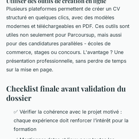
Utiliser des outils de création en ligne
Plusieurs plateformes permettent de créer un CV
structuré en quelques clics, avec des modèles
modernes et téléchargeables en PDF. Ces outils sont
utiles non seulement pour Parcoursup, mais aussi
pour des candidatures parallèles - écoles de
commerce, stages ou concours. L'avantage ? Une
présentation professionnelle, sans perdre de temps
sur la mise en page.
Checklist finale avant validation du
dossier
✅ Vérifier la cohérence avec le projet motivé :
chaque expérience doit renforcer l’intérêt pour la
formation