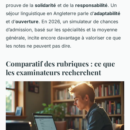
prouve de la
solidarité
et de la
responsabilité
. Un
séjour linguistique en Angleterre parle d’
adaptabilité
et d’
ouverture
. En 2026, un simulateur de chances
d’admission, basé sur les spécialités et la moyenne
générale, incite encore davantage à valoriser ce que
les notes ne peuvent pas dire.
Comparatif des rubriques : ce que
les examinateurs recherchent