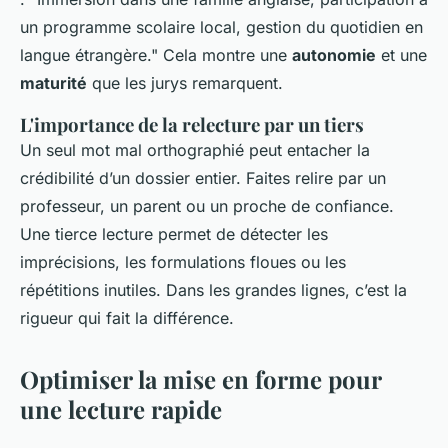
un programme scolaire local, gestion du quotidien en
langue étrangère." Cela montre une
autonomie
et une
maturité
que les jurys remarquent.
L'importance de la relecture par un tiers
Un seul mot mal orthographié peut entacher la
crédibilité d’un dossier entier. Faites relire par un
professeur, un parent ou un proche de confiance.
Une tierce lecture permet de détecter les
imprécisions, les formulations floues ou les
répétitions inutiles. Dans les grandes lignes, c’est la
rigueur qui fait la différence.
Optimiser la mise en forme pour
une lecture rapide