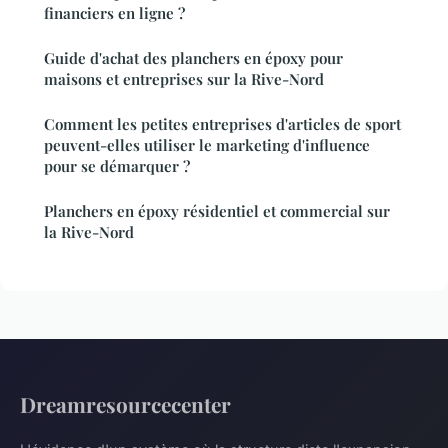
financiers en ligne ?
Guide d'achat des planchers en époxy pour
maisons et entreprises sur la Rive-Nord
Comment les petites entreprises d'articles de sport
peuvent-elles utiliser le marketing d'influence
pour se démarquer ?
Planchers en époxy résidentiel et commercial sur
la Rive-Nord
Dreamresourcecenter