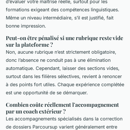
d’évaluer votre maîtrise réelle, surtout pour les
formations exigeant des compétences linguistiques.
Même un niveau intermédiaire, s’il est justifié, fait
bonne impression.
Peut-on être pénalisé si une rubrique reste vide
sur la plateforme ?
Non, aucune rubrique n’est strictement obligatoire,
donc l’absence ne conduit pas à une élimination
automatique. Cependant, laisser des sections vides,
surtout dans les filières sélectives, revient à renoncer
à des points fort utiles. Chaque expérience complétée
est une opportunité de se démarquer.
Combien coûte réellement l'accompagnement
par un coach extérieur ?
Les accompagnements spécialisés dans la correction
de dossiers Parcoursup varient généralement entre