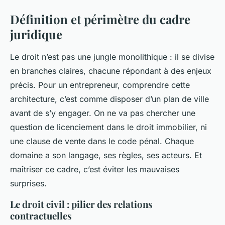
Définition et périmètre du cadre
juridique
Le droit n’est pas une jungle monolithique : il se divise
en branches claires, chacune répondant à des enjeux
précis. Pour un entrepreneur, comprendre cette
architecture, c’est comme disposer d’un plan de ville
avant de s’y engager. On ne va pas chercher une
question de licenciement dans le droit immobilier, ni
une clause de vente dans le code pénal. Chaque
domaine a son langage, ses règles, ses acteurs. Et
maîtriser ce cadre, c’est éviter les mauvaises
surprises.
Le droit civil : pilier des relations
contractuelles