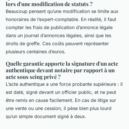
lors d'une modification de statuts ?
Beaucoup pensent qu’une modification se limite aux
honoraires de l’expert-comptable. En réalité, il faut
compter les frais de publication d’annonce légale
dans un journal d’annonces légales, ainsi que les
droits de greffe. Ces coûts peuvent représenter
plusieurs centaines d’euros.
Quelle garantie apporte la signature d'un acte
authentique devant notaire par rapport à un
acte sous seing privé ?
L’acte authentique a une force probante supérieure : il
est daté, signé devant un officier public, et ne peut
être remis en cause facilement. En cas de litige sur
une vente ou une cession, il pèse bien plus lourd
qu’un simple document signé à deux.