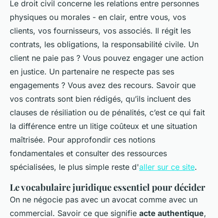
Le droit civil concerne les relations entre personnes
physiques ou morales - en clair, entre vous, vos
clients, vos fournisseurs, vos associés. Il régit les
contrats, les obligations, la responsabilité civile. Un
client ne paie pas ? Vous pouvez engager une action
en justice. Un partenaire ne respecte pas ses
engagements ? Vous avez des recours. Savoir que
vos contrats sont bien rédigés, qu’ils incluent des
clauses de résiliation ou de pénalités, c’est ce qui fait
la différence entre un litige coûteux et une situation
maîtrisée. Pour approfondir ces notions
fondamentales et consulter des ressources
spécialisées, le plus simple reste d'
aller sur ce site
.
Le vocabulaire juridique essentiel pour décider
On ne négocie pas avec un avocat comme avec un
commercial. Savoir ce que signifie
acte authentique
,