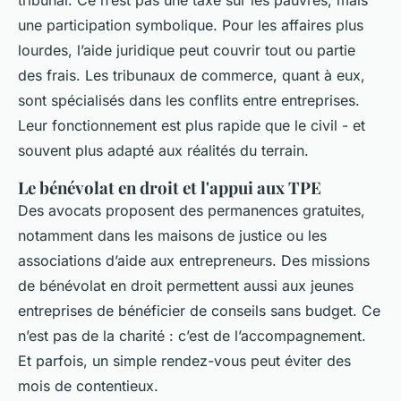
tribunal. Ce n’est pas une taxe sur les pauvres, mais
une participation symbolique. Pour les affaires plus
lourdes, l’aide juridique peut couvrir tout ou partie
des frais. Les tribunaux de commerce, quant à eux,
sont spécialisés dans les conflits entre entreprises.
Leur fonctionnement est plus rapide que le civil - et
souvent plus adapté aux réalités du terrain.
Le bénévolat en droit et l'appui aux TPE
Des avocats proposent des permanences gratuites,
notamment dans les maisons de justice ou les
associations d’aide aux entrepreneurs. Des missions
de bénévolat en droit permettent aussi aux jeunes
entreprises de bénéficier de conseils sans budget. Ce
n’est pas de la charité : c’est de l’accompagnement.
Et parfois, un simple rendez-vous peut éviter des
mois de contentieux.