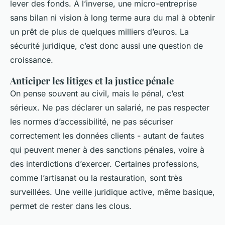
lever des fonds. À l’inverse, une micro-entreprise
sans bilan ni vision à long terme aura du mal à obtenir
un prêt de plus de quelques milliers d’euros. La
sécurité juridique, c’est donc aussi une question de
croissance.
Anticiper les litiges et la justice pénale
On pense souvent au civil, mais le pénal, c’est
sérieux. Ne pas déclarer un salarié, ne pas respecter
les normes d’accessibilité, ne pas sécuriser
correctement les données clients - autant de fautes
qui peuvent mener à des sanctions pénales, voire à
des interdictions d’exercer. Certaines professions,
comme l’artisanat ou la restauration, sont très
surveillées. Une veille juridique active, même basique,
permet de rester dans les clous.