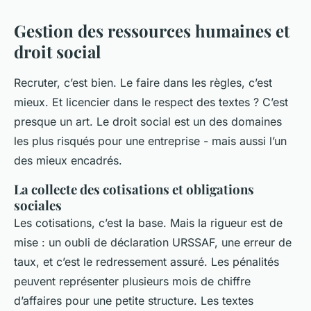
Gestion des ressources humaines et
droit social
Recruter, c’est bien. Le faire dans les règles, c’est
mieux. Et licencier dans le respect des textes ? C’est
presque un art. Le droit social est un des domaines
les plus risqués pour une entreprise - mais aussi l’un
des mieux encadrés.
La collecte des cotisations et obligations
sociales
Les cotisations, c’est la base. Mais la rigueur est de
mise : un oubli de déclaration URSSAF, une erreur de
taux, et c’est le redressement assuré. Les pénalités
peuvent représenter plusieurs mois de chiffre
d’affaires pour une petite structure. Les textes