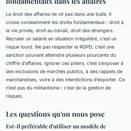
fondamentaux dans les affaires
Le droit des affaires ne vit pas dans une bulle. Il
croise constamment les droits fondamentaux : droit à
la vie privée, droit au travail, droit des étrangers.
Recruter un salarié en situation irrégulière, c’est un
risque lourd. Ne pas respecter le RGPD, c’est une
sanction pouvant atteindre plusieurs pourcents du
chiffre d’affaires. Ignorer ces piliers, c’est s’exposer à
des exclusions de marchés publics, à des rappels de
marchandises, voire à des interdictions d’exporter. Ce
n’est pas du militantisme : c’est de la gestion de
risques.
Les questions qu'on nous pose
Est-il préférable d'utiliser un modèle de