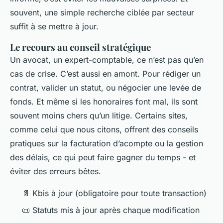
souvent, une simple recherche ciblée par secteur
suffit à se mettre à jour.
Le recours au conseil stratégique
Un avocat, un expert-comptable, ce n’est pas qu’en
cas de crise. C’est aussi en amont. Pour rédiger un
contrat, valider un statut, ou négocier une levée de
fonds. Et même si les honoraires font mal, ils sont
souvent moins chers qu’un litige. Certains sites,
comme celui que nous citons, offrent des conseils
pratiques sur la facturation d’acompte ou la gestion
des délais, ce qui peut faire gagner du temps - et
éviter des erreurs bêtes.
📄 Kbis à jour (obligatoire pour toute transaction)
📜 Statuts mis à jour après chaque modification