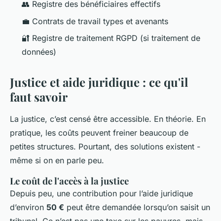
👥 Registre des bénéficiaires effectifs
💼 Contrats de travail types et avenants
🔐 Registre de traitement RGPD (si traitement de
données)
Justice et aide juridique : ce qu'il
faut savoir
La justice, c’est censé être accessible. En théorie. En
pratique, les coûts peuvent freiner beaucoup de
petites structures. Pourtant, des solutions existent -
même si on en parle peu.
Le coût de l'accès à la justice
Depuis peu, une contribution pour l’aide juridique
d’environ
50 €
peut être demandée lorsqu’on saisit un