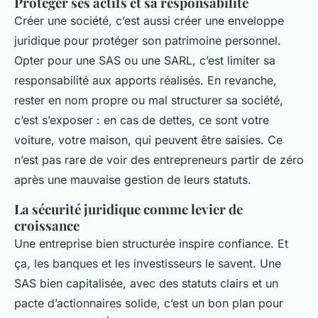
Protéger ses actifs et sa responsabilité
Créer une société, c’est aussi créer une enveloppe
juridique pour protéger son patrimoine personnel.
Opter pour une SAS ou une SARL, c’est limiter sa
responsabilité aux apports réalisés. En revanche,
rester en nom propre ou mal structurer sa société,
c’est s’exposer : en cas de dettes, ce sont votre
voiture, votre maison, qui peuvent être saisies. Ce
n’est pas rare de voir des entrepreneurs partir de zéro
après une mauvaise gestion de leurs statuts.
La sécurité juridique comme levier de
croissance
Une entreprise bien structurée inspire confiance. Et
ça, les banques et les investisseurs le savent. Une
SAS bien capitalisée, avec des statuts clairs et un
pacte d’actionnaires solide, c’est un bon plan pour