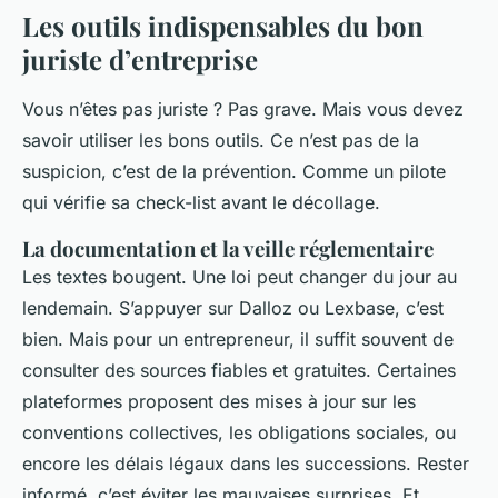
Les outils indispensables du bon
juriste d’entreprise
Vous n’êtes pas juriste ? Pas grave. Mais vous devez
savoir utiliser les bons outils. Ce n’est pas de la
suspicion, c’est de la prévention. Comme un pilote
qui vérifie sa check-list avant le décollage.
La documentation et la veille réglementaire
Les textes bougent. Une loi peut changer du jour au
lendemain. S’appuyer sur Dalloz ou Lexbase, c’est
bien. Mais pour un entrepreneur, il suffit souvent de
consulter des sources fiables et gratuites. Certaines
plateformes proposent des mises à jour sur les
conventions collectives, les obligations sociales, ou
encore les délais légaux dans les successions. Rester
informé, c’est éviter les mauvaises surprises. Et