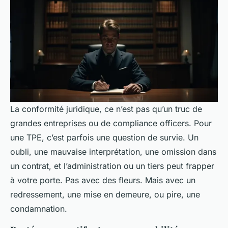
La conformité juridique, ce n’est pas qu’un truc de
grandes entreprises ou de compliance officers. Pour
une TPE, c’est parfois une question de survie. Un
oubli, une mauvaise interprétation, une omission dans
un contrat, et l’administration ou un tiers peut frapper
à votre porte. Pas avec des fleurs. Mais avec un
redressement, une mise en demeure, ou pire, une
condamnation.