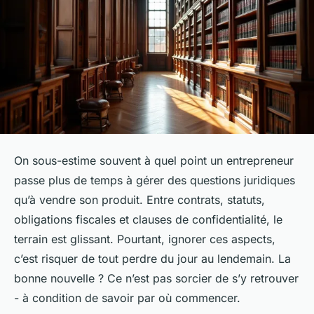
On sous-estime souvent à quel point un entrepreneur
passe plus de temps à gérer des questions juridiques
qu’à vendre son produit. Entre contrats, statuts,
obligations fiscales et clauses de confidentialité, le
terrain est glissant. Pourtant, ignorer ces aspects,
c’est risquer de tout perdre du jour au lendemain. La
bonne nouvelle ? Ce n’est pas sorcier de s’y retrouver
- à condition de savoir par où commencer.