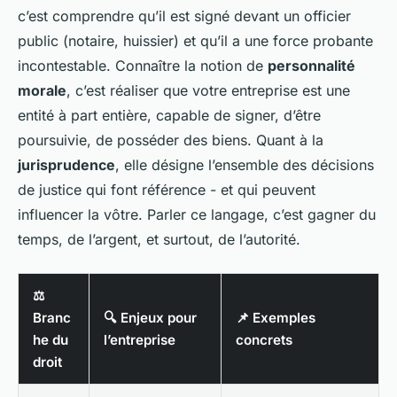
c’est comprendre qu’il est signé devant un officier
public (notaire, huissier) et qu’il a une force probante
incontestable. Connaître la notion de
personnalité
morale
, c’est réaliser que votre entreprise est une
entité à part entière, capable de signer, d’être
poursuivie, de posséder des biens. Quant à la
jurisprudence
, elle désigne l’ensemble des décisions
de justice qui font référence - et qui peuvent
influencer la vôtre. Parler ce langage, c’est gagner du
temps, de l’argent, et surtout, de l’autorité.
⚖️
Branc
🔍 Enjeux pour
📌 Exemples
he du
l’entreprise
concrets
droit