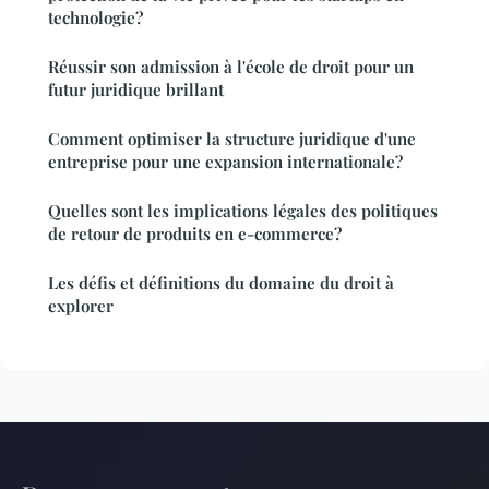
technologie?
Réussir son admission à l'école de droit pour un
futur juridique brillant
Comment optimiser la structure juridique d'une
entreprise pour une expansion internationale?
Quelles sont les implications légales des politiques
de retour de produits en e-commerce?
Les défis et définitions du domaine du droit à
explorer