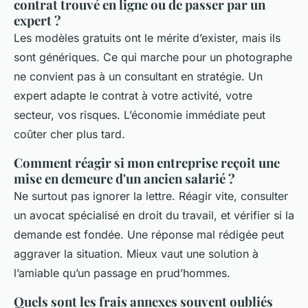
contrat trouvé en ligne ou de passer par un
expert ?
Les modèles gratuits ont le mérite d’exister, mais ils
sont génériques. Ce qui marche pour un photographe
ne convient pas à un consultant en stratégie. Un
expert adapte le contrat à votre activité, votre
secteur, vos risques. L’économie immédiate peut
coûter cher plus tard.
Comment réagir si mon entreprise reçoit une
mise en demeure d'un ancien salarié ?
Ne surtout pas ignorer la lettre. Réagir vite, consulter
un avocat spécialisé en droit du travail, et vérifier si la
demande est fondée. Une réponse mal rédigée peut
aggraver la situation. Mieux vaut une solution à
l’amiable qu’un passage en prud’hommes.
Quels sont les frais annexes souvent oubliés