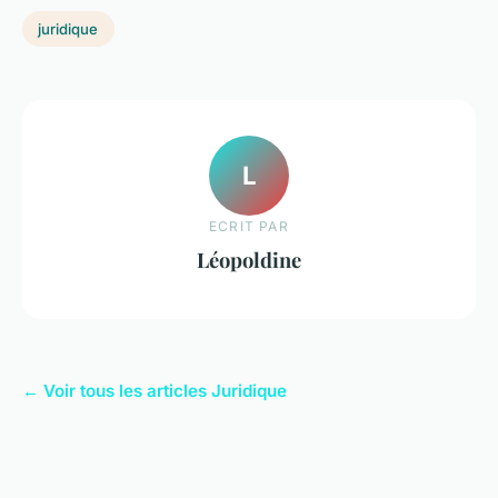
juridique
L
ECRIT PAR
Léopoldine
← Voir tous les articles Juridique