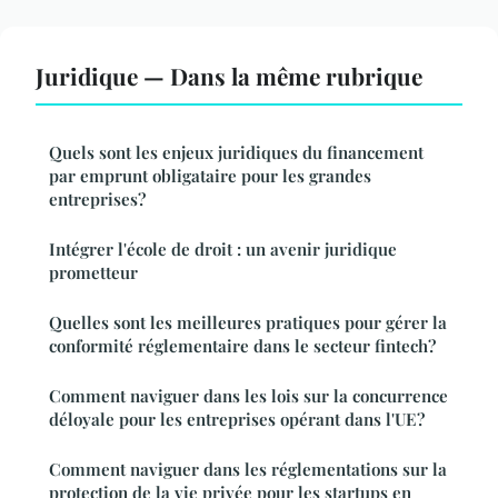
Juridique — Dans la même rubrique
Quels sont les enjeux juridiques du financement
par emprunt obligataire pour les grandes
entreprises?
Intégrer l'école de droit : un avenir juridique
prometteur
Quelles sont les meilleures pratiques pour gérer la
conformité réglementaire dans le secteur fintech?
Comment naviguer dans les lois sur la concurrence
déloyale pour les entreprises opérant dans l'UE?
Comment naviguer dans les réglementations sur la
protection de la vie privée pour les startups en