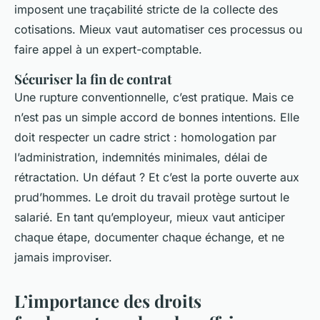
imposent une traçabilité stricte de la collecte des
cotisations. Mieux vaut automatiser ces processus ou
faire appel à un expert-comptable.
Sécuriser la fin de contrat
Une rupture conventionnelle, c’est pratique. Mais ce
n’est pas un simple accord de bonnes intentions. Elle
doit respecter un cadre strict : homologation par
l’administration, indemnités minimales, délai de
rétractation. Un défaut ? Et c’est la porte ouverte aux
prud’hommes. Le droit du travail protège surtout le
salarié. En tant qu’employeur, mieux vaut anticiper
chaque étape, documenter chaque échange, et ne
jamais improviser.
L’importance des droits